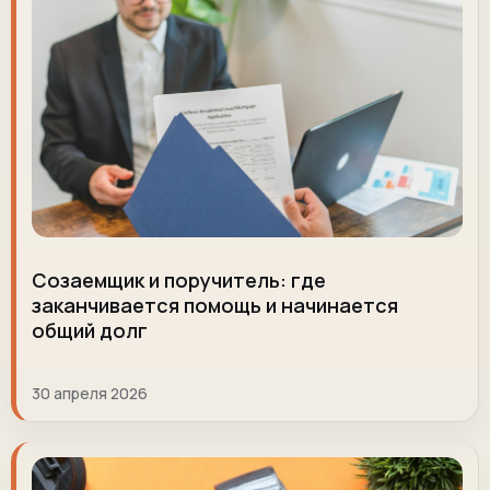
Созаемщик и поручитель: где
заканчивается помощь и начинается
общий долг
30 апреля 2026