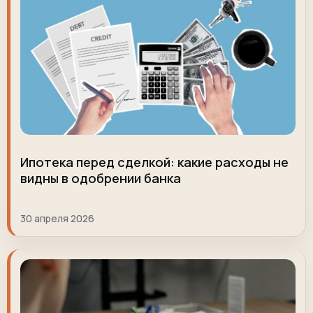
Ипотека перед сделкой: какие расходы не
видны в одобрении банка
30 апреля 2026