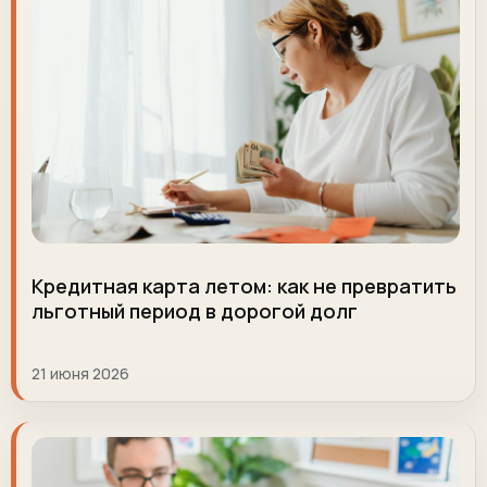
Кредитная карта летом: как не превратить
льготный период в дорогой долг
21 июня 2026