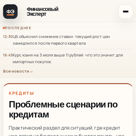
Финансовый
ФЭ
Эксперт
ПОСЛЕДНЕЕ
ЦБ объяснил снижение ставки: текущий рост цен
12:30
замедлился после первого квартала
Курс юаня на 3 июля выше 11 рублей: что это значит для
16:45
импортных покупок
Все новости
КРЕДИТЫ
Проблемные сценарии по
кредитам
Практический раздел для ситуаций, где кредит