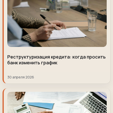
Реструктуризация кредита: когда просить
банк изменить график
30 апреля 2026