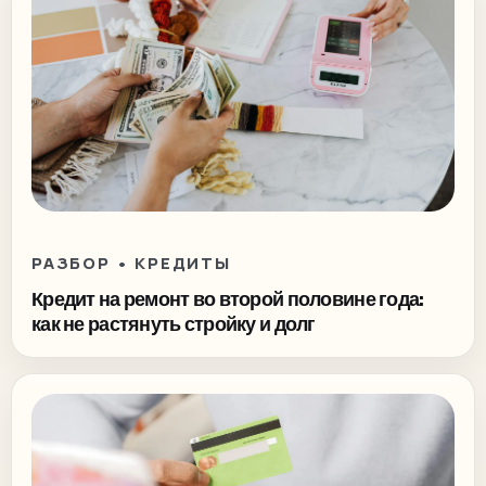
РАЗБОР • КРЕДИТЫ
Кредит на ремонт во второй половине года:
как не растянуть стройку и долг