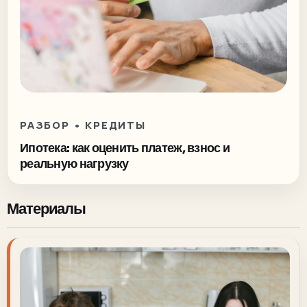
РАЗБОР • КРЕДИТЫ
Ипотека: как оценить платеж, взнос и
реальную нагрузку
Материалы