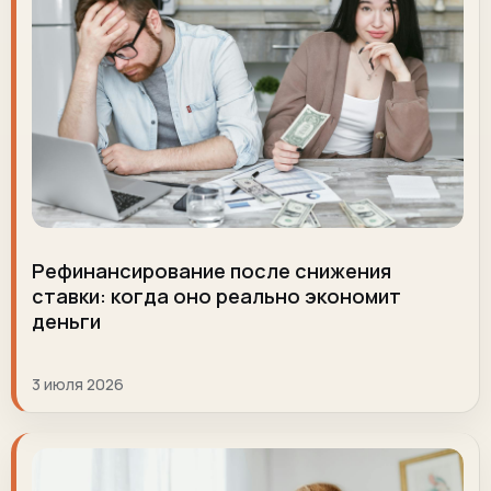
Рефинансирование после снижения
ставки: когда оно реально экономит
деньги
3 июля 2026