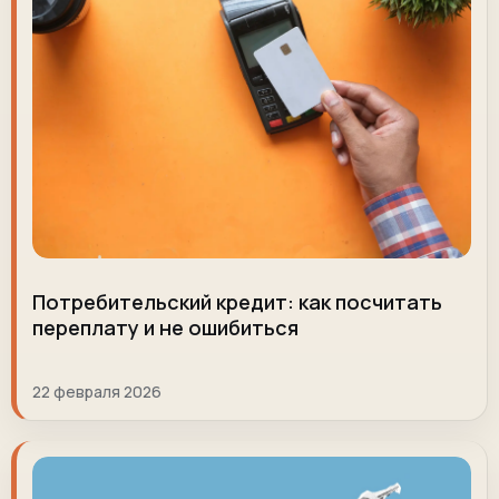
Потребительский кредит: как посчитать
переплату и не ошибиться
22 февраля 2026