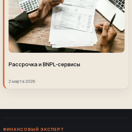
Рассрочка и BNPL-сервисы
2 марта 2026
ФИНАНСОВЫЙ ЭКСПЕРТ