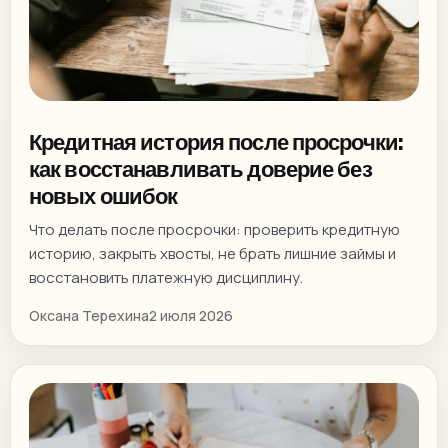
Кредитная история после просрочки:
как восстанавливать доверие без
новых ошибок
Что делать после просрочки: проверить кредитную
историю, закрыть хвосты, не брать лишние займы и
восстановить платежную дисциплину.
Оксана Терехина
2 июля 2026