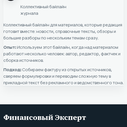
Коллективный байлайн
журнала
Коллективный байлайн для материалов, которые редакция
готовит вместе: новости, справочные тексты, обзоры и
большие разборы по нескольким темам сразу.
Опыт:
Используем этот байлайн, когда над материалом
работают несколько человек: автор, редактор, фактчек и
сборка источников.
Подход:
Собираем фактуру из открытых источников,
сверяем формулировки и переводим сложную тему в
прикладной текст без рекламного и ведомственного тона.
Финансовый Эксперт