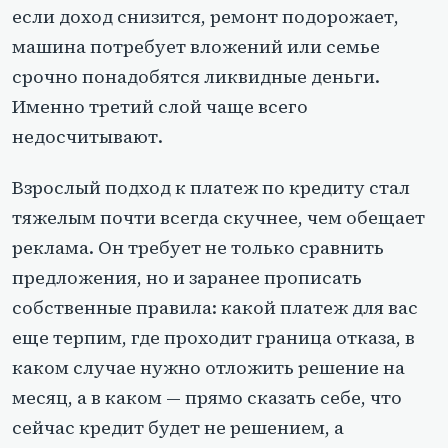
если доход снизится, ремонт подорожает,
машина потребует вложений или семье
срочно понадобятся ликвидные деньги.
Именно третий слой чаще всего
недосчитывают.
Взрослый подход к платеж по кредиту стал
тяжелым почти всегда скучнее, чем обещает
реклама. Он требует не только сравнить
предложения, но и заранее прописать
собственные правила: какой платеж для вас
еще терпим, где проходит граница отказа, в
каком случае нужно отложить решение на
месяц, а в каком — прямо сказать себе, что
сейчас кредит будет не решением, а