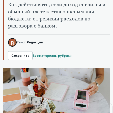
Как действовать, если доход снизился и
обычный платеж стал опасным для
бюджета: от ревизии расходов до
разговора с банком.
Текст
Редакция
Все материалы рубрики
Сохранить