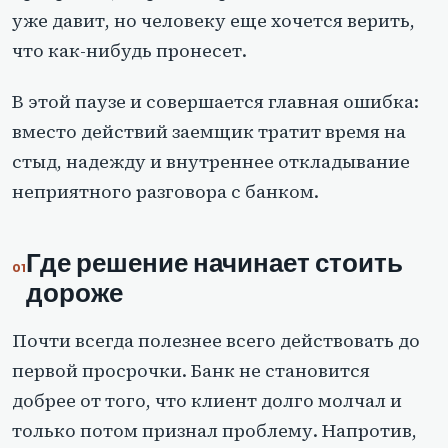
уже давит, но человеку еще хочется верить,
что как-нибудь пронесет.
В этой паузе и совершается главная ошибка:
вместо действий заемщик тратит время на
стыд, надежду и внутреннее откладывание
неприятного разговора с банком.
Где решение начинает стоить
дороже
Почти всегда полезнее всего действовать до
первой просрочки. Банк не становится
добрее от того, что клиент долго молчал и
только потом признал проблему. Напротив,