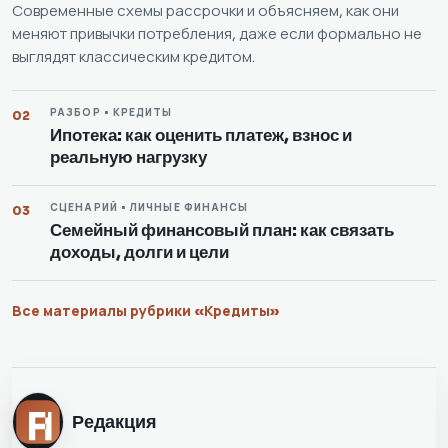
Современные схемы рассрочки и объясняем, как они
меняют привычки потребления, даже если формально не
выглядят классическим кредитом.
РАЗБОР • КРЕДИТЫ
02
Ипотека: как оценить платеж, взнос и
реальную нагрузку
СЦЕНАРИЙ • ЛИЧНЫЕ ФИНАНСЫ
03
Семейный финансовый план: как связать
доходы, долги и цели
Все материалы рубрики «Кредиты»
Редакция