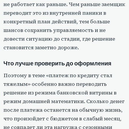
не работает как раньше. Чем раньше заемщик
переводит это из внутренней паники в
конкретный план действий, тем больше
шансов сохранить управляемость и не
довести ситуацию до стадии, где решение
становится заметно дороже.
Что лучше проверить до оформления
Поэтому в теме «платеж по кредиту стал
тяжелым» особенно важно переводить
решение из режима банковской витрины в
режим домашней математики. Сколько денег
после платежа останется на обычную жизнь,
что произойдет с бюджетом в слабый месяц,
не совпадет ли эта нагрузка с сезонными