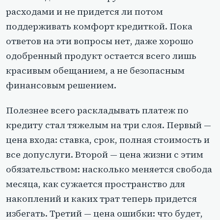
расходами и не придется ли потом
поддерживать комфорт кредиткой. Пока
ответов на эти вопросы нет, даже хорошо
одобренный продукт остается всего лишь
красивым обещанием, а не безопасным
финансовым решением.
Полезнее всего раскладывать платеж по
кредиту стал тяжелым на три слоя. Первый —
цена входа: ставка, срок, полная стоимость и
все допуслуги. Второй — цена жизни с этим
обязательством: насколько меняется свобода
месяца, как сужается пространство для
накоплений и каких трат теперь придется
избегать. Третий — цена ошибки: что будет,