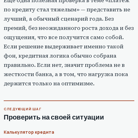
Еще одна полезная проверка в теме «платеж
по кредиту стал тяжелым» — представить не
лучший, а обычный сценарий года. Без
премий, без неожиданного роста дохода и без
ощущения, что все получится само собой.
Если решение выдерживает именно такой
фон, кредитная логика обычно собрана
правильно. Если нет, значит проблема не в
жесткости банка, а в том, что нагрузка пока
держится только на оптимизме.
СЛЕДУЮЩИЙ ШАГ
Проверить на своей ситуации
Калькулятор кредита