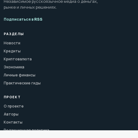
Независимое русскоязычное медиа о деньгах,
рынке и личных решениях.
Подписаться в RSS
РАЗДЕЛЫ
Новости
Кредиты
Криптовалюта
Экономика
Личные финансы
Практические гиды
ПРОЕКТ
О проекте
Авторы
Контакты
Редакционная политика