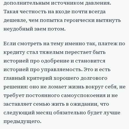
дополнительным источником давления.
Такая честность на входе почти всегда
дешевле, чем попытка героически вытянуть
неудобный заем потом.
Если смотреть на тему именно так, платеж по
кредиту стал тяжелым перестает быть
историей про одобрение и становится
историей про управляемость. Это и есть
главный критерий хорошего долгового
решения: оно не ломает жизнь вокруг себя, не
требует постоянного самоуспокоения и не
заставляет семью жить в ожидании, что
следующий месяц обязательно будет лучше
предыдущего.