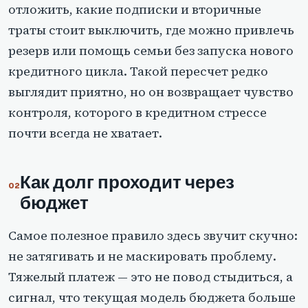
отложить, какие подписки и вторичные
траты стоит выключить, где можно привлечь
резерв или помощь семьи без запуска нового
кредитного цикла. Такой пересчет редко
выглядит приятно, но он возвращает чувство
контроля, которого в кредитном стрессе
почти всегда не хватает.
Как долг проходит через
бюджет
Самое полезное правило здесь звучит скучно:
не затягивать и не маскировать проблему.
Тяжелый платеж — это не повод стыдиться, а
сигнал, что текущая модель бюджета больше