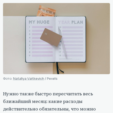
Фото:
Nataliya Vaitkevich
/ Pexels
Нужно также быстро пересчитать весь
ближайший месяц: какие расходы
действительно обязательны, что можно