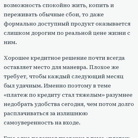
возможность спокойно жить, копить и
переживать обычные сбои, то даже
формально доступный продукт оказывается
слишком дорогим по реальной цене жизни с
ним.
Хорошее кредитное решение почти всегда
оставляет место для маневра. Плохое же
требует, чтобы каждый следующий месяц
был удачным. Именно поэтому в теме
«платеж по кредиту стал тяжелым» разумнее
недобрать удобства сегодня, чем потом долго
расплачиваться за излишнюю
самоуверенность на входе.