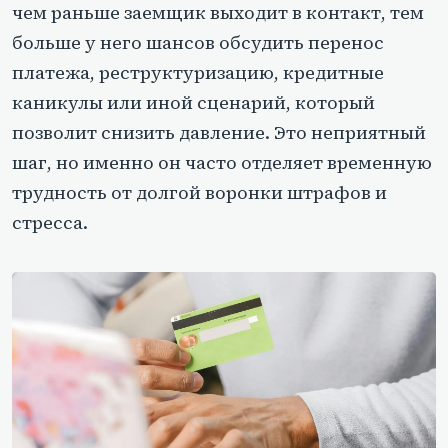
чем раньше заемщик выходит в контакт, тем
больше у него шансов обсудить перенос
платежа, реструктуризацию, кредитные
каникулы или иной сценарий, который
позволит снизить давление. Это неприятный
шаг, но именно он часто отделяет временную
трудность от долгой воронки штрафов и
стресса.