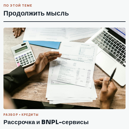
ПО ЭТОЙ ТЕМЕ
Продолжить мысль
РАЗБОР • КРЕДИТЫ
Рассрочка и BNPL-сервисы