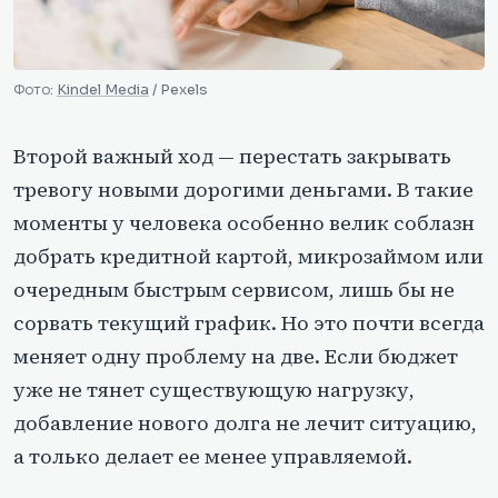
Фото:
Kindel Media
/ Pexels
Второй важный ход — перестать закрывать
тревогу новыми дорогими деньгами. В такие
моменты у человека особенно велик соблазн
добрать кредитной картой, микрозаймом или
очередным быстрым сервисом, лишь бы не
сорвать текущий график. Но это почти всегда
меняет одну проблему на две. Если бюджет
уже не тянет существующую нагрузку,
добавление нового долга не лечит ситуацию,
а только делает ее менее управляемой.