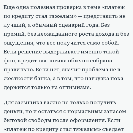
Еще одна полезная проверка в теме «платеж
по кредиту стал тяжелым» — представить не
лучший, а обычный сценарий года. Без
премий, без неожиданного роста дохода и без
ощущения, что все получится само собой.
Если решение выдерживает именно такой
фон, кредитная логика обычно собрана
правильно. Если нет, значит проблема не в
жесткости банка, а в том, что нагрузка пока
держится только на оптимизме.
Для заемщика важно не только получить
деньги, но и остаться с нормальным запасом
бытовой свободы после оформления. Если
«платеж по кредиту стал тяжелым» съедает