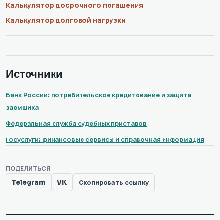
Калькулятор досрочного погашения
Калькулятор долговой нагрузки
Источники
Банк России: потребительское кредитование и защита
заемщика
Федеральная служба судебных приставов
Госуслуги: финансовые сервисы и справочная информация
ПОДЕЛИТЬСЯ
Telegram
VK
Скопировать ссылку