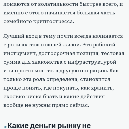
ломаются от волатильности быстрее всего, и
именно с этого начинается большая часть
семейного криптостресса.
Лучший вход в тему почти всегда начинается
с роли актива в вашей жизни. Это рабочий
инструмент, долгосрочная позиция, тестовая
сумма для знакомства с инфраструктурой
или просто мостик в другую операцию. Как
только эта роль определена, становится
проще понять, где покупать, как хранить,
сколько риска брать и какие действия
вообще не нужны прямо сейчас.
Какие деньги рынку не