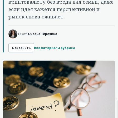
криптовалюту без вреда для семьи, даже
если идея кажется перспективной и
рынок снова оживает.
Текст
Оксана Терехина
Все материалы рубрики
Сохранить