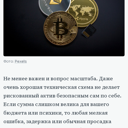
Фото:
Pexels
Не менее важен и вопрос масштаба. Даже
очень хорошая техническая схема не делает
рискованный актив безопасным сам по себе.
Если сумма слишком велика для вашего
бюджета или психики, то любая мелкая
ошибка, задержка или обычная просадка