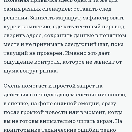
самых разных сценариев: оставить след
решения. Записать маршрут, зафиксировать
курс и комиссию, сделать тестовый перевод,
сверить адрес, сохранить данные в понятном
месте и не принимать следующий шаг, пока
текущий не проверен. Именно это дает
ощущение контроля, которое не зависит от
шума вокруг рынка.
Очень помогает и простой запрет на
действия в неподходящем состоянии: ночью,
в спешке, на фоне сильной эмоции, сразу
после громкой новости или в момент, когда
вы не готовы внимательно читать экран. На
крипторынке технические ошибки редко