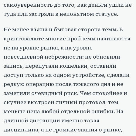
самоуверенность до того, как деньги ушли не
туда или застряли в непонятном статусе.
Не менее важна и бытовая сторона темы. В
криптовалюте многие проблемы начинаются
не на уровне рынка, а на уровне
повседневной небрежности: не обновили
запись, перепутали кошельки, оставили
доступ только на одном устройстве, сделали
редкую операцию после тяжелого дня и не
заметили очевидный риск. Чем спокойнее и
скучнее выстроен личный протокол, тем
меньше цена любой отдельной ошибки. На
длинной дистанции именно такая
дисциплина, а не громкие знания о рынке,