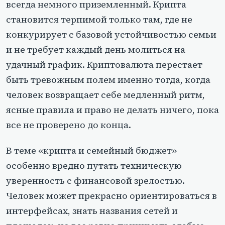
всегда немного приземленный. Крипта
становится терпимой только там, где не
конкурирует с базовой устойчивостью семьи
и не требует каждый день молиться на
удачный график. Криптовалюта перестает
быть тревожным полем именно тогда, когда
человек возвращает себе медленный ритм,
ясные правила и право не делать ничего, пока
все не проверено до конца.
В теме «крипта и семейный бюджет»
особенно вредно путать техническую
уверенность с финансовой зрелостью.
Человек может прекрасно ориентироваться в
интерфейсах, знать названия сетей и