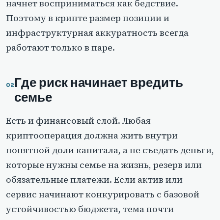
начнет восприниматься как бедствие.
Поэтому в крипте размер позиции и
инфраструктурная аккуратность всегда
работают только в паре.
Где риск начинает вредить
семье
Есть и финансовый слой. Любая
криптооперация должна жить внутри
понятной доли капитала, а не съедать деньги,
которые нужны семье на жизнь, резерв или
обязательные платежи. Если актив или
сервис начинают конкурировать с базовой
устойчивостью бюджета, тема почти