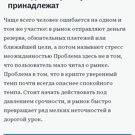
принадлежат
Чаще всего человек ошибается на одном и
том же участке: в рынок отправляют деньги
резерва, обязательных платежей или
ближайшей цели, а потом называют стресс
неожиданностью Проблема здесь не в том,
что пользователь мало читал о рынке.
Проблема в том, что в крипте уверенный
темп почти всегда опаснее спокойного
темпа. Стоит начать действовать под
давлением срочности, и рынок быстро
превращает ряд мелких неточностей в
дорогой урок.