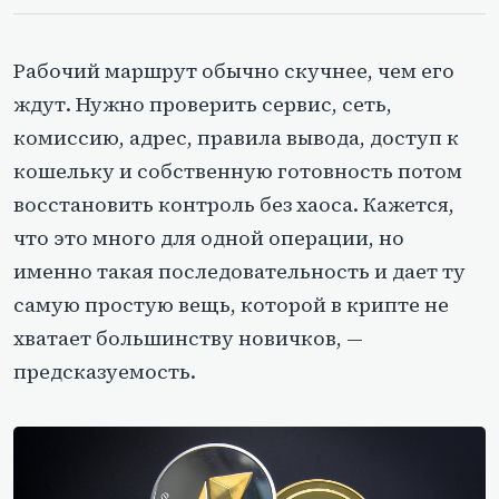
Рабочий маршрут обычно скучнее, чем его
ждут. Нужно проверить сервис, сеть,
комиссию, адрес, правила вывода, доступ к
кошельку и собственную готовность потом
восстановить контроль без хаоса. Кажется,
что это много для одной операции, но
именно такая последовательность и дает ту
самую простую вещь, которой в крипте не
хватает большинству новичков, —
предсказуемость.