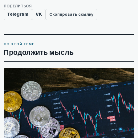
ПОДЕЛИТЬСЯ
Telegram
VK
Скопировать ссылку
ПО ЭТОЙ ТЕМЕ
Продолжить мысль