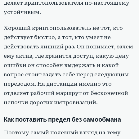
делает криптопользователя по-настоящему
устойчивым.
Хороший криптопользователь не тот, кто
действует быстро, а тот, кто умеет не
действовать лишний раз. Он понимает, зачем
ему актив, где хранится доступ, какую цену
ошибки он способен выдержать и какой
вопрос стоит задать себе перед следующим
переводом. На дистанции именно это
отделяет рабочий маршрут от бесконечной
цепочки дорогих импровизаций.
Как поставить предел без самообмана
Поэтому самый полезный взгляд на тему