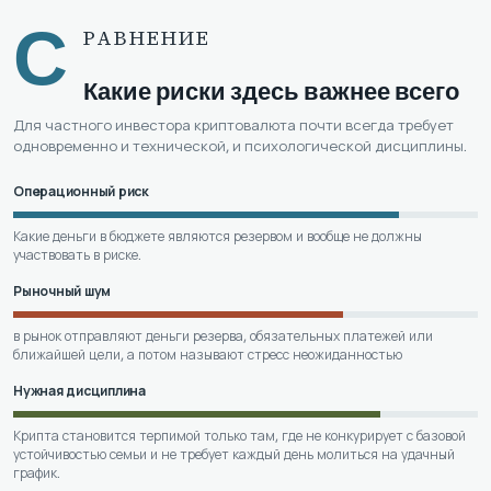
С
РАВНЕНИЕ
Какие риски здесь важнее всего
Для частного инвестора криптовалюта почти всегда требует
одновременно и технической, и психологической дисциплины.
Операционный риск
Какие деньги в бюджете являются резервом и вообще не должны
участвовать в риске.
Рыночный шум
в рынок отправляют деньги резерва, обязательных платежей или
ближайшей цели, а потом называют стресс неожиданностью
Нужная дисциплина
Крипта становится терпимой только там, где не конкурирует с базовой
устойчивостью семьи и не требует каждый день молиться на удачный
график.