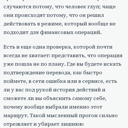
случаются потому, что человек глуп; чаще
они происходят потому, что он решил
действовать в режиме, который вообще не
подходит для финансовых операций.
Есть и еще одна проверка, которой почти
всегда не хватает: представить, что операция
уже пошла не по плану. Где вы будете искать
подтверждение перевода, как быстро
поймете, в сети ошибка или в сервисе, есть
ли у вас под рукой история действий и
сможете ли вы объяснить самому себе,
почему вообще выбрали именно этот
маршрут. Такой мысленный прогон сильно
отрезвляет и убирает лишнюю