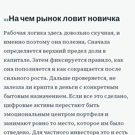
На чем рынок ловит новичка
Рабочая логика здесь довольно скучная, и
именно поэтому она полезна. Сначала
определяется верхний предел доли в
капитале. Затем фиксируется правило, как
она пополняется и как сокращается после
сильного роста. Дальше проверяется, не
залезла ли крипта в деньги с конкретным
бытовым назначением. Если все это сделано,
цифровые активы перестают быть
эмоциональным центром портфеля и
занимают ровно то место, которое им было
отведено. Для частного инвестора это и есть