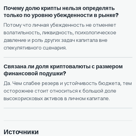
Почему долю крипты нельзя определять
только по уровню убежденности в рынке?
Потому что личная убежденность не отменяет
волатильность, ликвидность, психологическое
давление и роль других задач капитала вне
спекулятивного сценария.
Связана ли доля криптовалюты с размером
финансовой подушки?
Да. Чем слабее резерв и устойчивость бюджета, тем
осторожнее стоит относиться к большой доле
высокорисковых активов в личном капитале.
Источники