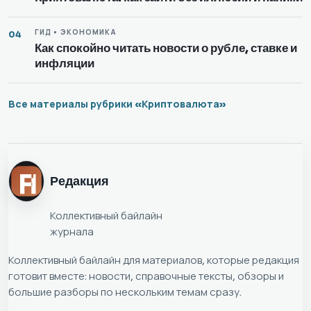
ГИД • ЭКОНОМИКА
04
Как спокойно читать новости о рубле, ставке и
инфляции
Все материалы рубрики «Криптовалюта»
Редакция
Коллективный байлайн
журнала
Коллективный байлайн для материалов, которые редакция
готовит вместе: новости, справочные тексты, обзоры и
большие разборы по нескольким темам сразу.