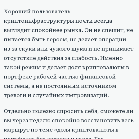
Хороший пользователь
криптоинфраструктуры почти всегда
выглядит спокойнее рынка. Он не спешит, не
пытается быть героем, не делает операции
из-за скуки или чужого шума и не принимает
отсутствие действия за слабость. Именно
такой режим и делает доля криптовалюты в
портфеле рабочей частью финансовой
системы, а не постоянным источником
тревоги и случайных импровизаций.
Отдельно полезно спросить себя, сможете ли
вы через неделю спокойно восстановить весь
маршрут по теме «доля криптовалюты в
портфеле» без догадок и хаоса. Где