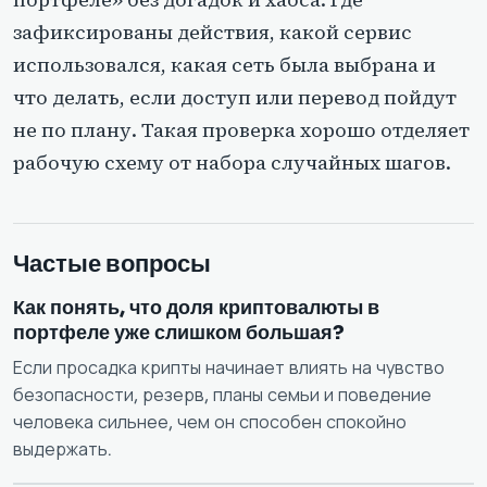
зафиксированы действия, какой сервис
использовался, какая сеть была выбрана и
что делать, если доступ или перевод пойдут
не по плану. Такая проверка хорошо отделяет
рабочую схему от набора случайных шагов.
Частые вопросы
Как понять, что доля криптовалюты в
портфеле уже слишком большая?
Если просадка крипты начинает влиять на чувство
безопасности, резерв, планы семьи и поведение
человека сильнее, чем он способен спокойно
выдержать.