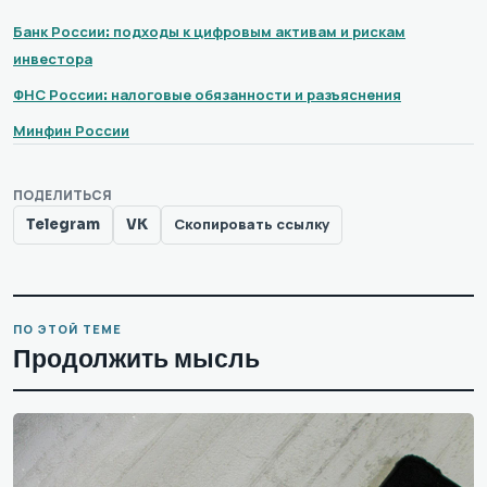
Банк России: подходы к цифровым активам и рискам
инвестора
ФНС России: налоговые обязанности и разъяснения
Минфин России
ПОДЕЛИТЬСЯ
Telegram
VK
Скопировать ссылку
ПО ЭТОЙ ТЕМЕ
Продолжить мысль