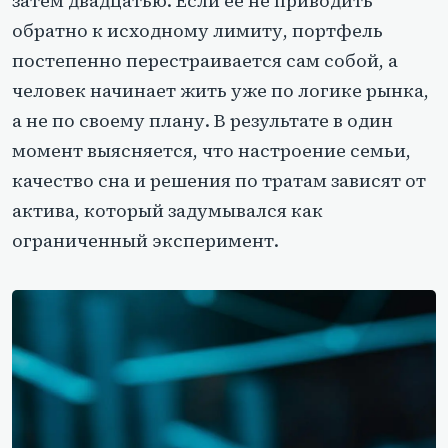
затем двадцатью. Если ее не приводить
обратно к исходному лимиту, портфель
постепенно перестраивается сам собой, а
человек начинает жить уже по логике рынка,
а не по своему плану. В результате в один
момент выясняется, что настроение семьи,
качество сна и решения по тратам зависят от
актива, который задумывался как
ограниченный эксперимент.