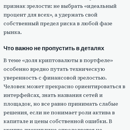
признак зрелости: не выбрать «идеальный
процент для всех», а удержать свой
собственный предел риска в любой фазе
рынка.
Что важно не пропустить в деталях
В теме «доля криптовалюты в портфеле»
особенно вредно путать техническую
уверенность с финансовой зрелостью.
Человек может прекрасно ориентироваться в
интерфейсах, знать названия сетей и
площадок, но все равно принимать слабые
решения, если не понимает роли актива в
капитале и цены собственной ошибки. В
крипте дисциплина определяется не