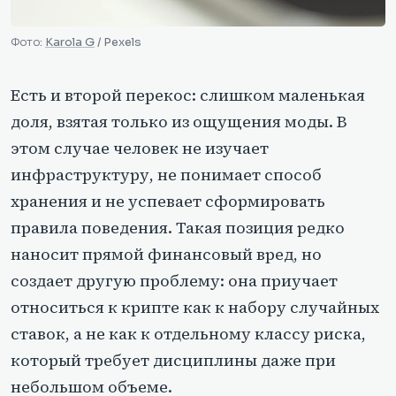
Фото:
Karola G
/ Pexels
Есть и второй перекос: слишком маленькая
доля, взятая только из ощущения моды. В
этом случае человек не изучает
инфраструктуру, не понимает способ
хранения и не успевает сформировать
правила поведения. Такая позиция редко
наносит прямой финансовый вред, но
создает другую проблему: она приучает
относиться к крипте как к набору случайных
ставок, а не как к отдельному классу риска,
который требует дисциплины даже при
небольшом объеме.