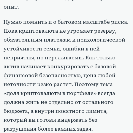
опыт.
Нужно помнить и о бытовом масштабе риска.
Пока криптовалюта не угрожает резерву,
обязательным платежам и психологической
устойчивости семьи, ошибки в ней
неприятны, но переживаемы. Как только
актив начинает конкурировать с базовой
финансовой безопасностью, цена любой
неточности резко растет. Поэтому тема
«доля криптовалюты в портфеле» всегда
должна жить не отдельно от остального
бюджета, а внутри понятного лимита,
который вы готовы выдержать без
разрушения более важных задач.