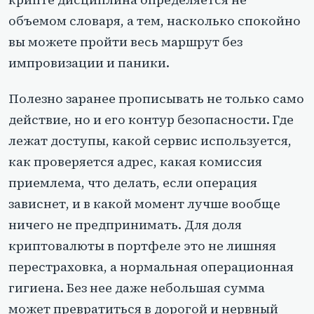
объемом словаря, а тем, насколько спокойно
вы можете пройти весь маршрут без
импровизации и паники.
Полезно заранее прописывать не только само
действие, но и его контур безопасности. Где
лежат доступы, какой сервис используется,
как проверяется адрес, какая комиссия
приемлема, что делать, если операция
зависнет, и в какой момент лучше вообще
ничего не предпринимать. Для доля
криптовалюты в портфеле это не лишняя
перестраховка, а нормальная операционная
гигиена. Без нее даже небольшая сумма
может превратиться в дорогой и нервный