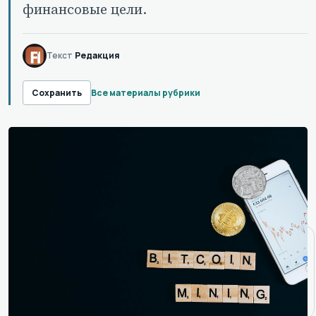
финансовые цели.
Текст
Редакция
Все материалы рубрики
Сохранить