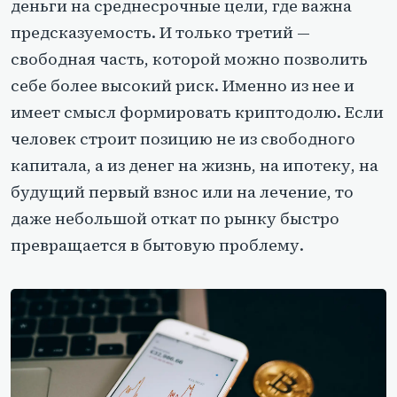
деньги на среднесрочные цели, где важна
предсказуемость. И только третий —
свободная часть, которой можно позволить
себе более высокий риск. Именно из нее и
имеет смысл формировать криптодолю. Если
человек строит позицию не из свободного
капитала, а из денег на жизнь, на ипотеку, на
будущий первый взнос или на лечение, то
даже небольшой откат по рынку быстро
превращается в бытовую проблему.