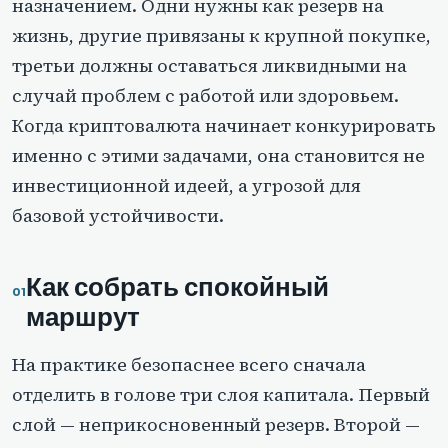
назначением. Одни нужны как резерв на
жизнь, другие привязаны к крупной покупке,
третьи должны оставаться ликвидными на
случай проблем с работой или здоровьем.
Когда криптовалюта начинает конкурировать
именно с этими задачами, она становится не
инвестиционной идеей, а угрозой для
базовой устойчивости.
Как собрать спокойный
маршрут
На практике безопаснее всего сначала
отделить в голове три слоя капитала. Первый
слой — неприкосновенный резерв. Второй —