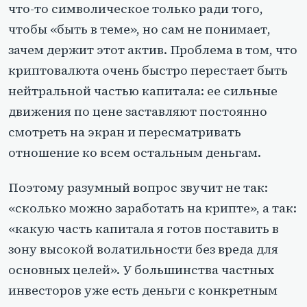
что-то символическое только ради того,
чтобы «быть в теме», но сам не понимает,
зачем держит этот актив. Проблема в том, что
криптовалюта очень быстро перестает быть
нейтральной частью капитала: ее сильные
движения по цене заставляют постоянно
смотреть на экран и пересматривать
отношение ко всем остальным деньгам.
Поэтому разумный вопрос звучит не так:
«сколько можно заработать на крипте», а так:
«какую часть капитала я готов поставить в
зону высокой волатильности без вреда для
основных целей». У большинства частных
инвесторов уже есть деньги с конкретным