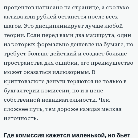
процентов написано на странице, а сколько
актива или рублей останется после всех
шагов. Это дисциплинирует лучше любой
теории. Если перед вами два маршрута, один
из которых формально дешевле на бумаге, но
требует больше действий и создает больше
пространства для ошибки, его преимущество
может оказаться иллюзорным. В
криптовалюте деньги теряются не только в
бухгалтерии комиссии, но и в цене
собственной невнимательности. Чем
сложнее путь, тем дороже каждая мелкая
неточность.
Где комиссия кажется маленькой, но бьет