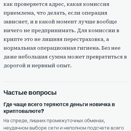
как проверяется адрес, какая комиссия
приемлема, что делать, если операция
зависнет, и в какой момент лучше вообще
ничего не предпринимать. Для комиссии в
крипте это не лишняя перестраховка, а
нормальная операционная гигиена. Без нее
даже небольшая сумма может превратиться в
дорогой и нервный опыт.
Частые вопросы
Где чаще всего теряются деньги новичка в
криптовалюте?
На спреде, лишних промежуточных обменах,
неудачном выборе сети и неполном подсчете всего