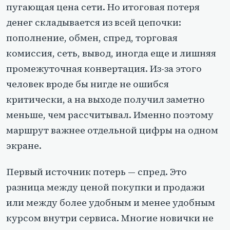
пугающая цена сети. Но итоговая потеря
денег складывается из всей цепочки:
пополнение, обмен, спред, торговая
комиссия, сеть, вывод, иногда еще и лишняя
промежуточная конвертация. Из-за этого
человек вроде бы нигде не ошибся
критически, а на выходе получил заметно
меньше, чем рассчитывал. Именно поэтому
маршрут важнее отдельной цифры на одном
экране.
Первый источник потерь — спред. Это
разница между ценой покупки и продажи
или между более удобным и менее удобным
курсом внутри сервиса. Многие новички не