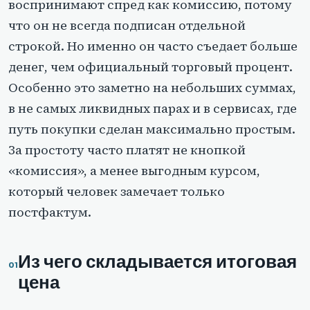
воспринимают спред как комиссию, потому
что он не всегда подписан отдельной
строкой. Но именно он часто съедает больше
денег, чем официальный торговый процент.
Особенно это заметно на небольших суммах,
в не самых ликвидных парах и в сервисах, где
путь покупки сделан максимально простым.
За простоту часто платят не кнопкой
«комиссия», а менее выгодным курсом,
который человек замечает только
постфактум.
Из чего складывается итоговая
цена