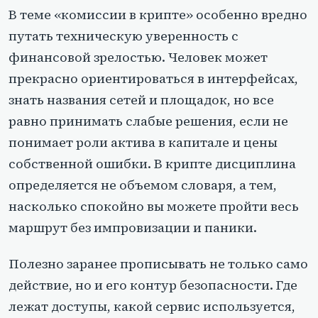
В теме «комиссии в крипте» особенно вредно
путать техническую уверенность с
финансовой зрелостью. Человек может
прекрасно ориентироваться в интерфейсах,
знать названия сетей и площадок, но все
равно принимать слабые решения, если не
понимает роли актива в капитале и цены
собственной ошибки. В крипте дисциплина
определяется не объемом словаря, а тем,
насколько спокойно вы можете пройти весь
маршрут без импровизации и паники.
Полезно заранее прописывать не только само
действие, но и его контур безопасности. Где
лежат доступы, какой сервис используется,