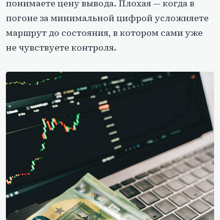
понимаете цену вывода. Плохая — когда в
погоне за минимальной цифрой усложняете
маршрут до состояния, в котором сами уже
не чувствуете контроля.