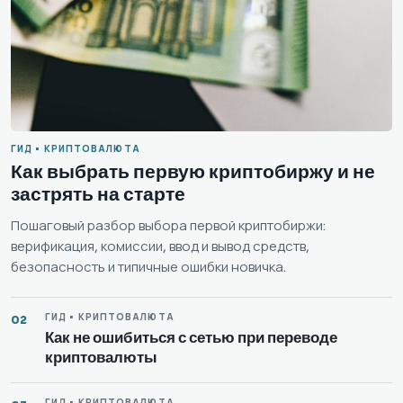
ГИД • КРИПТОВАЛЮТА
Как выбрать первую криптобиржу и не
застрять на старте
Пошаговый разбор выбора первой криптобиржи:
верификация, комиссии, ввод и вывод средств,
безопасность и типичные ошибки новичка.
ГИД • КРИПТОВАЛЮТА
02
Как не ошибиться с сетью при переводе
криптовалюты
ГИД • КРИПТОВАЛЮТА