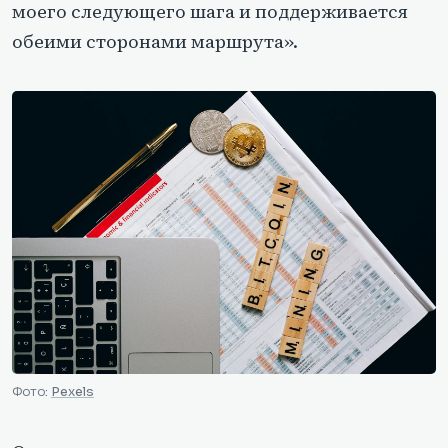
моего следующего шага и поддерживается
обеими сторонами маршрута».
Фото:
Pexels