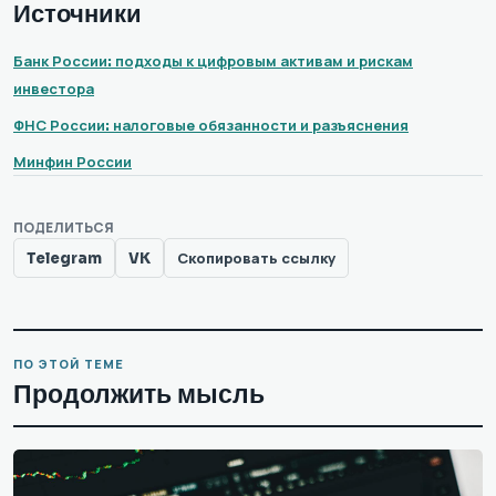
Источники
Банк России: подходы к цифровым активам и рискам
инвестора
ФНС России: налоговые обязанности и разъяснения
Минфин России
ПОДЕЛИТЬСЯ
Telegram
VK
Скопировать ссылку
ПО ЭТОЙ ТЕМЕ
Продолжить мысль