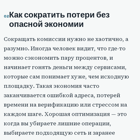
Как сократить потери без
опасной экономии
Сокращать комиссии нужно не хаотично, а
разумно. Иногда человек видит, что где-то
можно сэкономить пару процентов, и
начинает гонять деньги между сервисами,
которые сам понимает хуже, чем исходную
площадку. Такая экономия часто
заканчивается ошибкой адреса, потерей
времени на верификацию или стрессом на
каждом шаге. Хорошая оптимизация — это
когда вы убираете лишние операции,
выбираете подходящую сеть и заранее