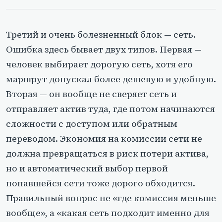
Третий и очень болезненный блок — сеть.
Ошибка здесь бывает двух типов. Первая —
человек выбирает дорогую сеть, хотя его
маршрут допускал более дешевую и удобную.
Вторая — он вообще не сверяет сеть и
отправляет актив туда, где потом начинаются
сложности с доступом или обратным
переводом. Экономия на комиссии сети не
должна превращаться в риск потери актива,
но и автоматический выбор первой
попавшейся сети тоже дорого обходится.
Правильный вопрос не «где комиссия меньше
вообще», а «какая сеть подходит именно для