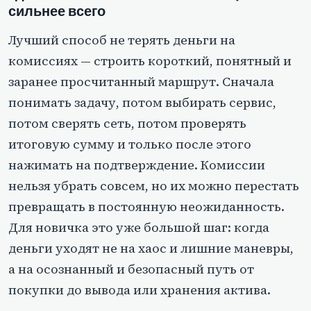
сильнее всего
Лучший способ не терять деньги на
комиссиях — строить короткий, понятный и
заранее просчитанный маршрут. Сначала
понимать задачу, потом выбирать сервис,
потом сверять сеть, потом проверять
итоговую сумму и только после этого
нажимать на подтверждение. Комиссии
нельзя убрать совсем, но их можно перестать
превращать в постоянную неожиданность.
Для новичка это уже большой шаг: когда
деньги уходят не на хаос и лишние маневры,
а на осознанный и безопасный путь от
покупки до вывода или хранения актива.