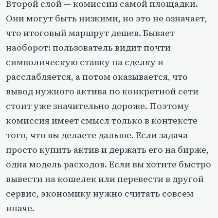
Второй слой — комиссии самой площадки.
Они могут быть низкими, но это не означает,
что итоговый маршрут дешев. Бывает
наоборот: пользователь видит почти
символическую ставку на сделку и
расслабляется, а потом оказывается, что
вывод нужного актива по конкретной сети
стоит уже значительно дороже. Поэтому
комиссия имеет смысл только в контексте
того, что вы делаете дальше. Если задача —
просто купить актив и держать его на бирже,
одна модель расходов. Если вы хотите быстро
вывести на кошелек или перевести в другой
сервис, экономику нужно считать совсем
иначе.