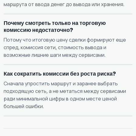
маршрута от ввода денег до вывода или хранения.
Почему смотреть только на торговую
комиссию недостаточно?
Потому что итоговую цену сделки формируют еще
спред, комиссия сети, стоимость вывода и
возможные лишние шаги между сервисами.
Как сократить комиссии без роста риска?
Сначала упростить маршрут и заранее выбрать
подходящую сеть, а не метаться между сервисами
ради минимальной цифры в одном месте ценой
большей ошибки.