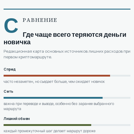
С
РАВНЕНИЕ
Где чаще всего теряются деньги
новичка
Редакционная карта основных источников лишних расходов при
первом криптомаршруте.
Спред
часто незаметен, но съедает больше, чем ожидает новичок
Сеть
важна при переводе и выводе, особенно без заранее выбранного
маршрута
Лишний обмен
каждый промежуточный шаг делает маршрут дороже