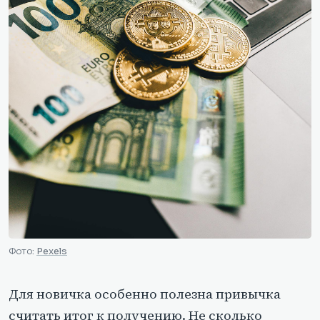
Фото:
Pexels
Для новичка особенно полезна привычка
считать итог к получению. Не сколько