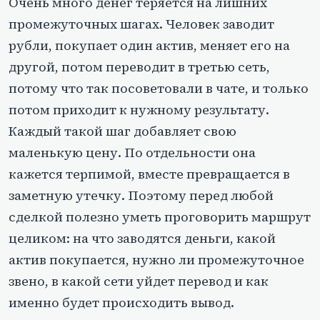
Очень много денег теряется на лишних
промежуточных шагах. Человек заводит
рубли, покупает один актив, меняет его на
другой, потом переводит в третью сеть,
потому что так посоветовали в чате, и только
потом приходит к нужному результату.
Каждый такой шаг добавляет свою
маленькую цену. По отдельности она
кажется терпимой, вместе превращается в
заметную утечку. Поэтому перед любой
сделкой полезно уметь проговорить маршрут
целиком: на что заводятся деньги, какой
актив покупается, нужно ли промежуточное
звено, в какой сети уйдет перевод и как
именно будет происходить вывод.