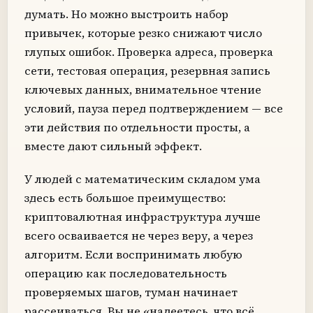
думать. Но можно выстроить набор
привычек, которые резко снижают число
глупых ошибок. Проверка адреса, проверка
сети, тестовая операция, резервная запись
ключевых данных, внимательное чтение
условий, пауза перед подтверждением — все
эти действия по отдельности просты, а
вместе дают сильный эффект.
У людей с математическим складом ума
здесь есть большое преимущество:
криптовалютная инфраструктура лучше
всего осваивается не через веру, а через
алгоритм. Если воспринимать любую
операцию как последовательность
проверяемых шагов, туман начинает
рассеиваться. Вы не «надеетесь, что всё