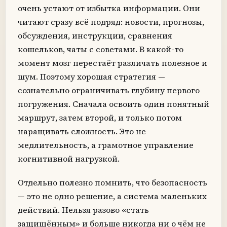
очень устают от избытка информации. Они
читают сразу всё подряд: новости, прогнозы,
обсуждения, инструкции, сравнения
кошельков, чаты с советами. В какой-то
момент мозг перестаёт различать полезное и
шум. Поэтому хорошая стратегия —
сознательно ограничивать глубину первого
погружения. Сначала освоить один понятный
маршрут, затем второй, и только потом
наращивать сложность. Это не
медлительность, а грамотное управление
когнитивной нагрузкой.
Отдельно полезно помнить, что безопасность
— это не одно решение, а система маленьких
действий. Нельзя разово «стать
защищённым» и больше никогда ни о чём не