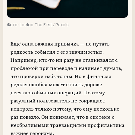
Фото:
Leeloo The First
/ Pexels
Ещё одна важная привычка — не путать
редкость события с его значимостью.
Например, кто-то ни разу не сталкивался с
проблемой при переводе и начинает думать,
что проверки избыточны. Но в финансах
редкая ошибка может стоить дороже
десятков обычных операций. Поэтому
разумный пользователь не сокращает
контроль только потому, что ему несколько
раз повезло. Он понимает, что в системе с
необратимыми транзакциями профилактика
важнее героизма.