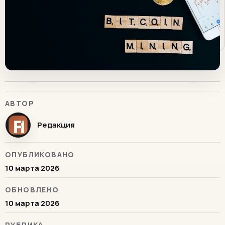
АВТОР
Редакция
ОПУБЛИКОВАНО
10 марта 2026
ОБНОВЛЕНО
10 марта 2026
РУБРИКА