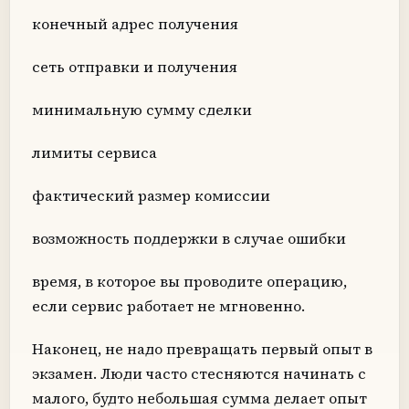
конечный адрес получения
сеть отправки и получения
минимальную сумму сделки
лимиты сервиса
фактический размер комиссии
возможность поддержки в случае ошибки
время, в которое вы проводите операцию,
если сервис работает не мгновенно.
Наконец, не надо превращать первый опыт в
экзамен. Люди часто стесняются начинать с
малого, будто небольшая сумма делает опыт