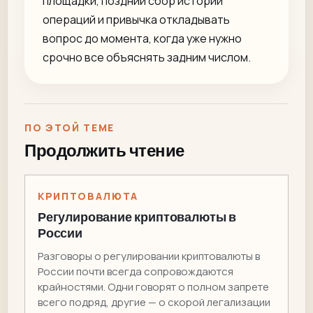
площадки, поздний сбор истории
операций и привычка откладывать
вопрос до момента, когда уже нужно
срочно все объяснять задним числом.
ПО ЭТОЙ ТЕМЕ
Продолжить чтение
КРИПТОВАЛЮТА
Регулирование криптовалюты в
России
Разговоры о регулировании криптовалюты в
России почти всегда сопровождаются
крайностями. Одни говорят о полном запрете
всего подряд, другие — о скорой легализации