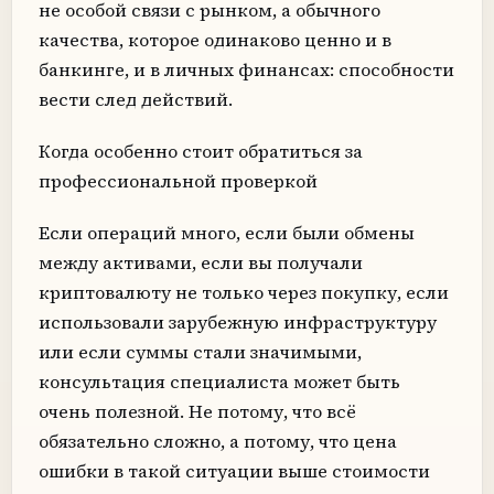
не особой связи с рынком, а обычного
качества, которое одинаково ценно и в
банкинге, и в личных финансах: способности
вести след действий.
Когда особенно стоит обратиться за
профессиональной проверкой
Если операций много, если были обмены
между активами, если вы получали
криптовалюту не только через покупку, если
использовали зарубежную инфраструктуру
или если суммы стали значимыми,
консультация специалиста может быть
очень полезной. Не потому, что всё
обязательно сложно, а потому, что цена
ошибки в такой ситуации выше стоимости