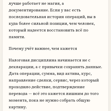
лучше работает не магия, а
документирование. Если у вас есть
последовательная история операций, вы в
куда более сильной позиции, чем человек,
который надеется восстановить всё по
памяти.
Почему учёт важнее, чем кажется
Налоговая дисциплина начинается не с
декларации, а с привычки сохранять данные.
Дата операции, сумма, вид актива, курс,
направление сделки, сервис, через который
проходило действие, подтверждение
перевода — всё это кажется лишним до того
момента, пока не нужно собрать общую
картину.