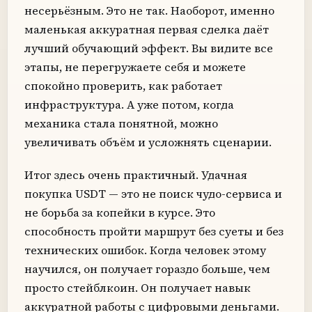
несерьёзным. Это не так. Наоборот, именно
маленькая аккуратная первая сделка даёт
лучший обучающий эффект. Вы видите все
этапы, не перегружаете себя и можете
спокойно проверить, как работает
инфраструктура. А уже потом, когда
механика стала понятной, можно
увеличивать объём и усложнять сценарии.
Итог здесь очень практичный. Удачная
покупка USDT — это не поиск чудо-сервиса и
не борьба за копейки в курсе. Это
способность пройти маршрут без суеты и без
технических ошибок. Когда человек этому
научился, он получает гораздо больше, чем
просто стейблкоин. Он получает навык
аккуратной работы с цифровыми деньгами.