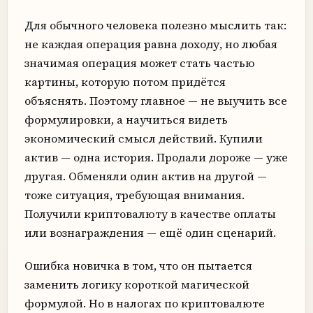
Для обычного человека полезно мыслить так:
не каждая операция равна доходу, но любая
значимая операция может стать частью
картины, которую потом придётся
объяснять. Поэтому главное — не выучить все
формулировки, а научиться видеть
экономический смысл действий. Купили
актив — одна история. Продали дороже — уже
другая. Обменяли один актив на другой —
тоже ситуация, требующая внимания.
Получили криптовалюту в качестве оплаты
или вознаграждения — ещё один сценарий.
Ошибка новичка в том, что он пытается
заменить логику короткой магической
формулой. Но в налогах по криптовалюте