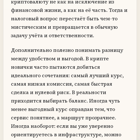
криптовалюту не как на исключение из
финансовой жизни, а как на её часть. Тогда и
налоговый вопрос перестаёт быть чем-то
мистическим и превращается в обычную
задачу учёта и ответственности.
Дополнительно полезно понимать разницу
между удобством и выгодой. В крипте
новички часто пытаются добиться
идеального сочетания: самый лучший курс,
самая низкая комиссия, самая быстрая
сделка и нулевой риск. В реальности
приходится выбирать баланс. Иногда чуть
менее выгодный курс оправдан тем, что
сервис понятнее, а маршрут прозрачнее.
Иногда наоборот: если вы уже уверенно
ориентируетесь в инфраструктуре, можно