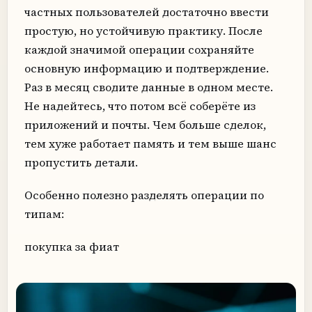
частных пользователей достаточно ввести
простую, но устойчивую практику. После
каждой значимой операции сохраняйте
основную информацию и подтверждение.
Раз в месяц сводите данные в одном месте.
Не надейтесь, что потом всё соберёте из
приложений и почты. Чем больше сделок,
тем хуже работает память и тем выше шанс
пропустить детали.
Особенно полезно разделять операции по
типам:
покупка за фиат