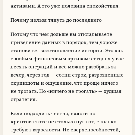
активами. А это уже половина спокойствия.
Почему нельзя тянуть до последнего
Потому что чем дольше вы откладываете
приведение данных в порядок, тем дороже
становится восстановление истории. Это как
с любым финансовым архивом: сегодня у вас
десять операций и всё можно разобрать за
вечер, через год — сотни строк, разрозненные
скриншоты и ощущение, что проще ничего
не трогать. Но «ничего не трогать» — худшая
стратегия.
Если подходить честно, налоги по
криптовалюте не столько пугают, сколько
требуют взрослости. Не сверхспособностей,