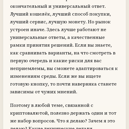
окончательный и универсальный ответ.
Лучший кошелёк, лучший способ покупки,
лучший сервис, лучшую монету. Но рынок
устроен иначе. Здесь лучше работают не
универсальные ответы, а качественные
рамки принятия решений. Если вы знаете,
как сравнивать варианты, на что смотреть в
первую очередь и какие риски для вас
неприемлемы, вы сможете адаптироваться к
изменениям среды. Если же вы ищете
готовую кнопку, то почти наверняка станете
зависимы от чужих мнений.
Поэтому в любой теме, связанной с
криптовалютой, полезно держать один и тот
же набор вопросов. Что я делаю? Зачем я это
делаю? Какие технические детали