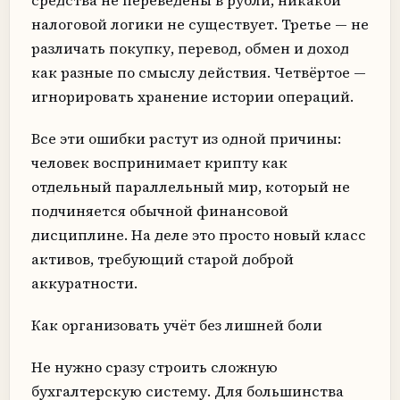
налоговой логики не существует. Третье — не
различать покупку, перевод, обмен и доход
как разные по смыслу действия. Четвёртое —
игнорировать хранение истории операций.
Все эти ошибки растут из одной причины:
человек воспринимает крипту как
отдельный параллельный мир, который не
подчиняется обычной финансовой
дисциплине. На деле это просто новый класс
активов, требующий старой доброй
аккуратности.
Как организовать учёт без лишней боли
Не нужно сразу строить сложную
бухгалтерскую систему. Для большинства