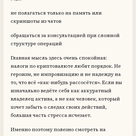
не полагаться только на память или
скриншоты из чатов
обращаться за консультацией при сложной
структуре операций
Главная мысль здесь очень спокойная:
налоги по криптовалюте любят порядок. Не
героизм, не импровизацию и не надежду на
то, что всё «как-нибудь рассосётся». Если вы
изначально ведёте себя как аккуратный
владелец актива, а не как человек, который
хочет забыть о следах своих действий,
большая часть стресса исчезает.
Именно поэтому полезно смотреть на