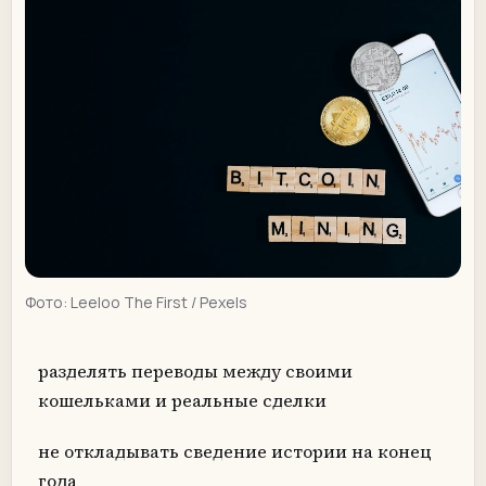
Фото:
Leeloo The First
/ Pexels
разделять переводы между своими
кошельками и реальные сделки
не откладывать сведение истории на конец
года