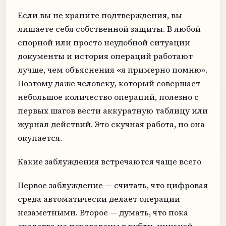
Если вы не храните подтверждения, вы
лишаете себя собственной защиты. В любой
спорной или просто неудобной ситуации
документы и история операций работают
лучше, чем объяснения «я примерно помню».
Поэтому даже человеку, который совершает
небольшое количество операций, полезно с
первых шагов вести аккуратную таблицу или
журнал действий. Это скучная работа, но она
окупается.
Какие заблуждения встречаются чаще всего
Первое заблуждение — считать, что цифровая
среда автоматически делает операции
незаметными. Второе — думать, что пока
средства не переведены в рубли, никакой