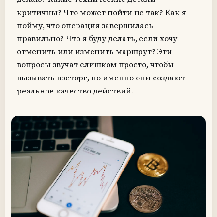
критичны? Что может пойти не так? Как я
пойму, что операция завершилась
правильно? Что я буду делать, если хочу
отменить или изменить маршрут? Эти
вопросы звучат слишком просто, чтобы
вызывать восторг, но именно они создают
реальное качество действий.