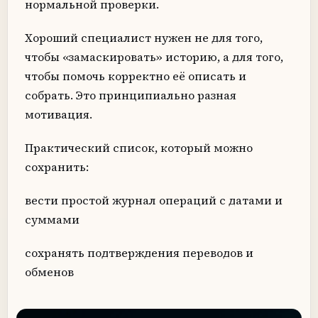
нормальной проверки.
Хороший специалист нужен не для того,
чтобы «замаскировать» историю, а для того,
чтобы помочь корректно её описать и
собрать. Это принципиально разная
мотивация.
Практический список, который можно
сохранить:
вести простой журнал операций с датами и
суммами
сохранять подтверждения переводов и
обменов