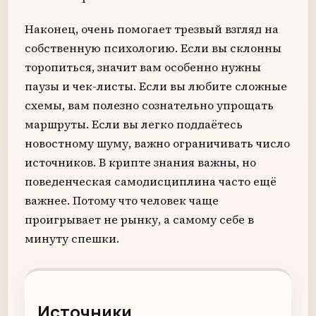
Наконец, очень помогает трезвый взгляд на
собственную психологию. Если вы склонны
торопиться, значит вам особенно нужны
паузы и чек-листы. Если вы любите сложные
схемы, вам полезно сознательно упрощать
маршруты. Если вы легко поддаётесь
новостному шуму, важно ограничивать число
источников. В крипте знания важны, но
поведенческая самодисциплина часто ещё
важнее. Потому что человек чаще
проигрывает не рынку, а самому себе в
минуту спешки.
Источники