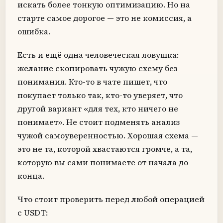
искать более тонкую оптимизацию. Но на
старте самое дорогое — это не комиссия, а
ошибка.
Есть и ещё одна человеческая ловушка:
желание скопировать чужую схему без
понимания. Кто-то в чате пишет, что
покупает только так, кто-то уверяет, что
другой вариант «для тех, кто ничего не
понимает». Не стоит подменять анализ
чужой самоуверенностью. Хорошая схема —
это не та, которой хвастаются громче, а та,
которую вы сами понимаете от начала до
конца.
Что стоит проверить перед любой операцией
с USDT: