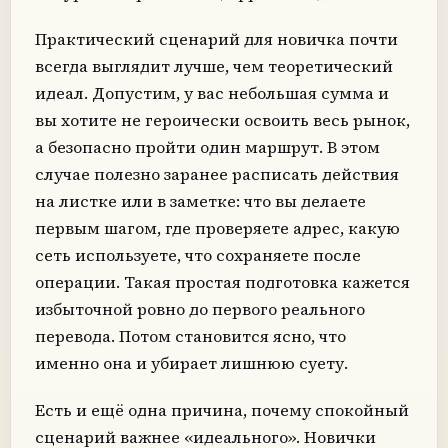
Практический сценарий для новичка почти
всегда выглядит лучше, чем теоретический
идеал. Допустим, у вас небольшая сумма и
вы хотите не героически освоить весь рынок,
а безопасно пройти один маршрут. В этом
случае полезно заранее расписать действия
на листке или в заметке: что вы делаете
первым шагом, где проверяете адрес, какую
сеть используете, что сохраняете после
операции. Такая простая подготовка кажется
избыточной ровно до первого реального
перевода. Потом становится ясно, что
именно она и убирает лишнюю суету.
Есть и ещё одна причина, почему спокойный
сценарий важнее «идеального». Новички