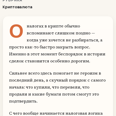
Криптовалюта
О
налогах в крипте обычно
вспоминают слишком поздно —
когда уже хочется не разбираться, а
просто как-то быстро закрыть вопрос.
Именно в этот момент беспорядок в истории
сделок становится особенно дорогим.
Сильнее всего здесь помогает не героизм в
последний день, а скучный порядок с самого
начала: что купили, что перевели, что
продали и какие бумаги потом смогут это
подтвердить.
С чего вообще начинается налоговая логика