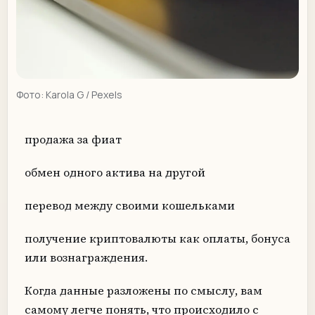
Фото:
Karola G
/ Pexels
продажа за фиат
обмен одного актива на другой
перевод между своими кошельками
получение криптовалюты как оплаты, бонуса
или вознаграждения.
Когда данные разложены по смыслу, вам
самому легче понять, что происходило с