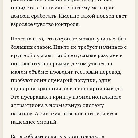
пройдёт», а понимаете, почему маршрут
должен сработать. Именно такой подход даёт
взрослое чувство контроля.
Полезно и то, что в крипте можно учиться без
больших ставок. Никто не требует начинать с
крупной суммы. Наоборот, самые разумные
пользователи первыми делом учатся на
малом объёме: проводят тестовый перевод,
пробуют один сценарий покупки, один
сценарий хранения, один сценарий вывода.
Это превращает крипту из эмоционального
аттракциона в нормальную систему
навыков. А система навыков почти всегда
надежнее эмоций.
Есть соблазн искать в криптовалюте