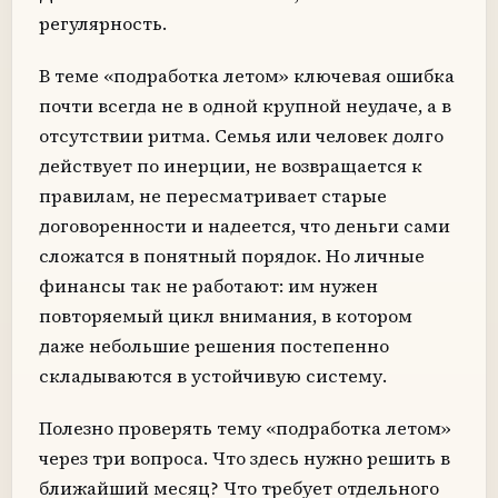
регулярность.
В теме «подработка летом» ключевая ошибка
почти всегда не в одной крупной неудаче, а в
отсутствии ритма. Семья или человек долго
действует по инерции, не возвращается к
правилам, не пересматривает старые
договоренности и надеется, что деньги сами
сложатся в понятный порядок. Но личные
финансы так не работают: им нужен
повторяемый цикл внимания, в котором
даже небольшие решения постепенно
складываются в устойчивую систему.
Полезно проверять тему «подработка летом»
через три вопроса. Что здесь нужно решить в
ближайший месяц? Что требует отдельного