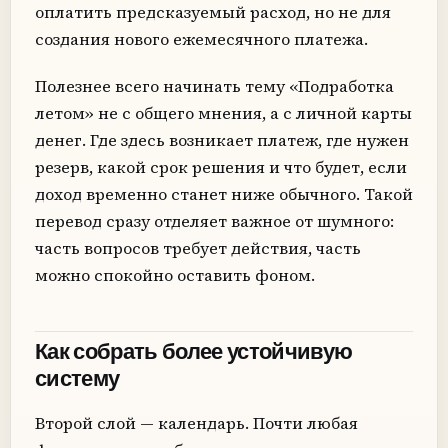
оплатить предсказуемый расход, но не для
создания нового ежемесячного платежа.
Полезнее всего начинать тему «Подработка
летом» не с общего мнения, а с личной карты
денег. Где здесь возникает платеж, где нужен
резерв, какой срок решения и что будет, если
доход временно станет ниже обычного. Такой
перевод сразу отделяет важное от шумного:
часть вопросов требует действия, часть
можно спокойно оставить фоном.
Как собрать более устойчивую
систему
Второй слой — календарь. Почти любая