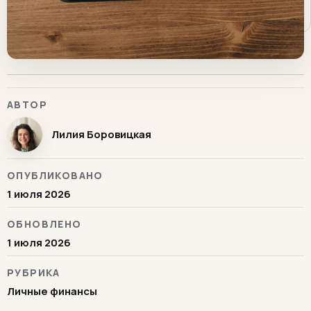
АВТОР
Лилия Боровицкая
ОПУБЛИКОВАНО
1 июля 2026
ОБНОВЛЕНО
1 июля 2026
РУБРИКА
Личные финансы