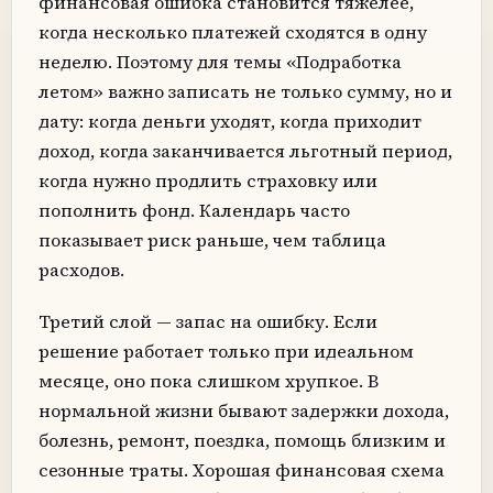
финансовая ошибка становится тяжелее,
когда несколько платежей сходятся в одну
неделю. Поэтому для темы «Подработка
летом» важно записать не только сумму, но и
дату: когда деньги уходят, когда приходит
доход, когда заканчивается льготный период,
когда нужно продлить страховку или
пополнить фонд. Календарь часто
показывает риск раньше, чем таблица
расходов.
Третий слой — запас на ошибку. Если
решение работает только при идеальном
месяце, оно пока слишком хрупкое. В
нормальной жизни бывают задержки дохода,
болезнь, ремонт, поездка, помощь близким и
сезонные траты. Хорошая финансовая схема