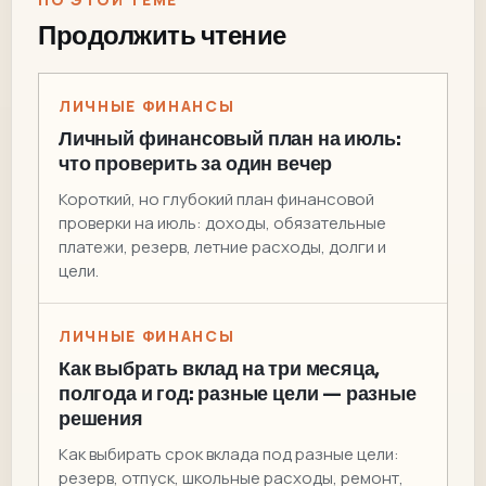
Продолжить чтение
ЛИЧНЫЕ ФИНАНСЫ
Личный финансовый план на июль:
что проверить за один вечер
Короткий, но глубокий план финансовой
проверки на июль: доходы, обязательные
платежи, резерв, летние расходы, долги и
цели.
ЛИЧНЫЕ ФИНАНСЫ
Как выбрать вклад на три месяца,
полгода и год: разные цели — разные
решения
Как выбирать срок вклада под разные цели:
резерв, отпуск, школьные расходы, ремонт,