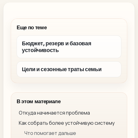
Еще по теме
Бюджет, резерв и базовая
устойчивость
Цели и сезонные траты семьи
В этом материале
Откуда начинается проблема
Как собрать более устойчивую систему
Что помогает дальше