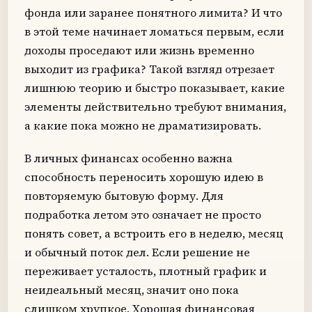
фонда или заранее понятного лимита? И что
в этой теме начинает ломаться первым, если
доходы проседают или жизнь временно
выходит из графика? Такой взгляд отрезает
лишнюю теорию и быстро показывает, какие
элементы действительно требуют внимания,
а какие пока можно не драматизировать.
В личных финансах особенно важна
способность переносить хорошую идею в
повторяемую бытовую форму. Для
подработка летом это означает не просто
понять совет, а встроить его в неделю, месяц
и обычный поток дел. Если решение не
переживает усталость, плотный график и
неидеальный месяц, значит оно пока
слишком хрупкое. Хорошая финансовая