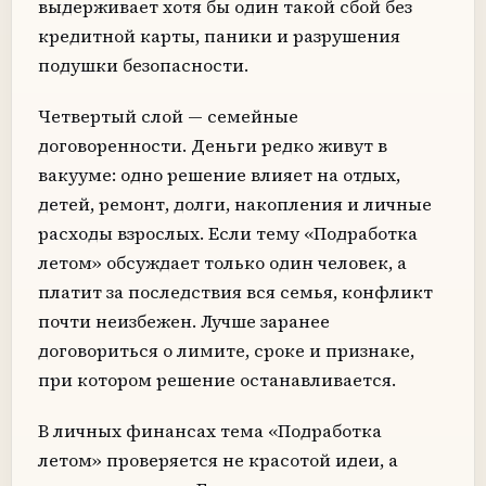
выдерживает хотя бы один такой сбой без
кредитной карты, паники и разрушения
подушки безопасности.
Четвертый слой — семейные
договоренности. Деньги редко живут в
вакууме: одно решение влияет на отдых,
детей, ремонт, долги, накопления и личные
расходы взрослых. Если тему «Подработка
летом» обсуждает только один человек, а
платит за последствия вся семья, конфликт
почти неизбежен. Лучше заранее
договориться о лимите, сроке и признаке,
при котором решение останавливается.
В личных финансах тема «Подработка
летом» проверяется не красотой идеи, а