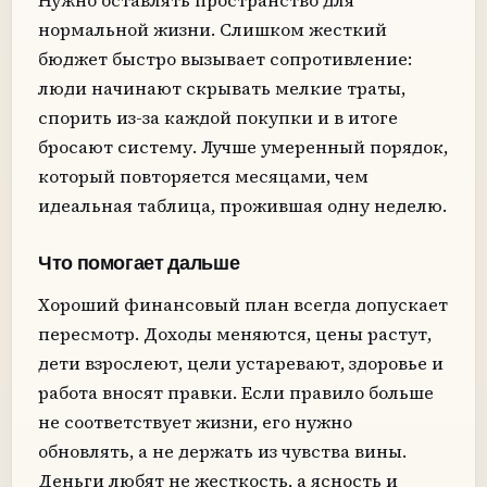
Нужно оставлять пространство для
нормальной жизни. Слишком жесткий
бюджет быстро вызывает сопротивление:
люди начинают скрывать мелкие траты,
спорить из-за каждой покупки и в итоге
бросают систему. Лучше умеренный порядок,
который повторяется месяцами, чем
идеальная таблица, прожившая одну неделю.
Что помогает дальше
Хороший финансовый план всегда допускает
пересмотр. Доходы меняются, цены растут,
дети взрослеют, цели устаревают, здоровье и
работа вносят правки. Если правило больше
не соответствует жизни, его нужно
обновлять, а не держать из чувства вины.
Деньги любят не жесткость, а ясность и