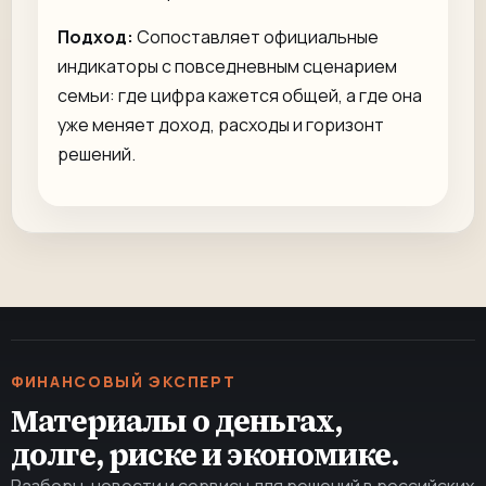
Подход:
Сопоставляет официальные
индикаторы с повседневным сценарием
семьи: где цифра кажется общей, а где она
уже меняет доход, расходы и горизонт
решений.
ФИНАНСОВЫЙ ЭКСПЕРТ
Материалы о деньгах,
долге, риске и экономике.
Разборы, новости и сервисы для решений в российских