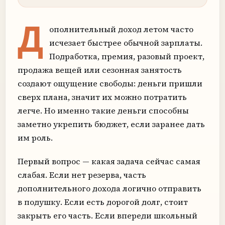
Д
ополнительный доход летом часто
исчезает быстрее обычной зарплаты.
Подработка, премия, разовый проект,
продажа вещей или сезонная занятость
создают ощущение свободы: деньги пришли
сверх плана, значит их можно потратить
легче. Но именно такие деньги способны
заметно укрепить бюджет, если заранее дать
им роль.
Первый вопрос — какая задача сейчас самая
слабая. Если нет резерва, часть
дополнительного дохода логично отправить
в подушку. Если есть дорогой долг, стоит
закрыть его часть. Если впереди школьный