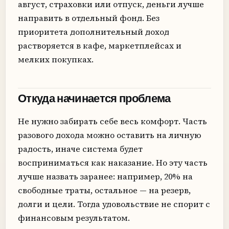
август, страховки или отпуск, деньги лучше
направить в отдельный фонд. Без
приоритета дополнительный доход
растворяется в кафе, маркетплейсах и
мелких покупках.
Откуда начинается проблема
Не нужно забирать себе весь комфорт. Часть
разового дохода можно оставить на личную
радость, иначе система будет
восприниматься как наказание. Но эту часть
лучше назвать заранее: например, 20% на
свободные траты, остальное — на резерв,
долги и цели. Тогда удовольствие не спорит с
финансовым результатом.