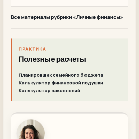
Все материалы рубрики «Личные финансы»
ПРАКТИКА
Полезные расчеты
Планировщик семейного бюджета
Калькулятор финансовой подушки
Калькулятор накоплений