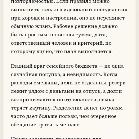
повторяемостью. Если правило можно
выполнить только в идеальный понедельник
при хорошем настроении, оно не переживет
обычную жизнь. Рабочее решение должно
быть простым: понятная сумма, дата,
ответственный человек и критерий, по
которому видно, что план выполняется.
Главный враг семейного бюджета — не одна
случайная покупка, а невидимость. Когда
расходы смешаны, цели не отделены, резерв
лежит рядом с деньгами на отпуск, а долги
воспринимаются по отдельности, семья
теряет картину. Разделение денег по ролям
часто дает больше пользы, чем очередное
обещание тратить меньше.