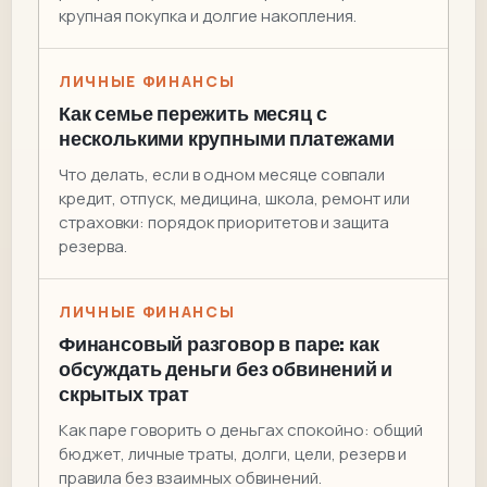
крупная покупка и долгие накопления.
ЛИЧНЫЕ ФИНАНСЫ
Как семье пережить месяц с
несколькими крупными платежами
Что делать, если в одном месяце совпали
кредит, отпуск, медицина, школа, ремонт или
страховки: порядок приоритетов и защита
резерва.
ЛИЧНЫЕ ФИНАНСЫ
Финансовый разговор в паре: как
обсуждать деньги без обвинений и
скрытых трат
Как паре говорить о деньгах спокойно: общий
бюджет, личные траты, долги, цели, резерв и
правила без взаимных обвинений.