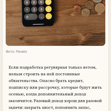
Фото:
Pexels
Если подработка регулярная только летом,
нельзя строить на ней постоянные
обязательства. Опасно брать кредит,
подписку или рассрочку, которые будут жить
осенью, когда дополнительный доход
закончится. Разовый доход хорош для разовой
задачи: закрыть хвост, пополнить запас,