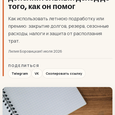
того, как он помог
Как использовать летнюю подработку или
премию: закрытие долгов, резерв, сезонные
расходы, налоги и защита от расползания
трат.
Лилия Боровицкая
1 июля 2026
ПОДЕЛИТЬСЯ
Telegram
VK
Скопировать ссылку