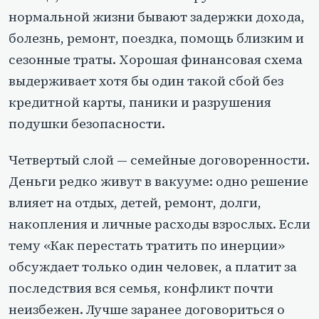
нормальной жизни бывают задержки дохода,
болезнь, ремонт, поездка, помощь близким и
сезонные траты. Хорошая финансовая схема
выдерживает хотя бы один такой сбой без
кредитной карты, паники и разрушения
подушки безопасности.
Четвертый слой — семейные договоренности.
Деньги редко живут в вакууме: одно решение
влияет на отдых, детей, ремонт, долги,
накопления и личные расходы взрослых. Если
тему «Как перестать тратить по инерции»
обсуждает только один человек, а платит за
последствия вся семья, конфликт почти
неизбежен. Лучше заранее договориться о