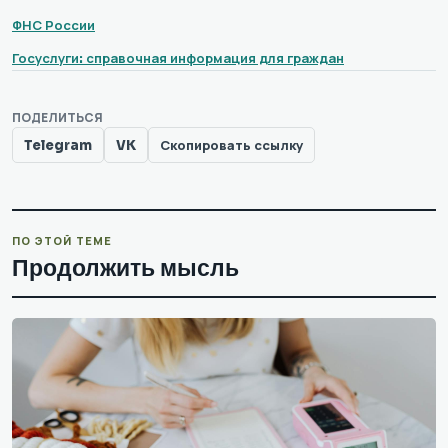
ФНС России
Госуслуги: справочная информация для граждан
ПОДЕЛИТЬСЯ
Telegram
VK
Скопировать ссылку
ПО ЭТОЙ ТЕМЕ
Продолжить мысль