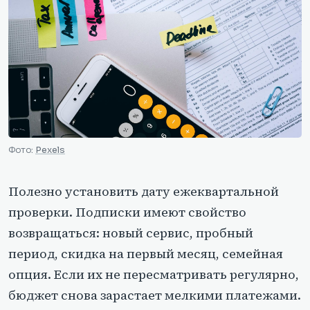
Фото:
Pexels
Полезно установить дату ежеквартальной
проверки. Подписки имеют свойство
возвращаться: новый сервис, пробный
период, скидка на первый месяц, семейная
опция. Если их не пересматривать регулярно,
бюджет снова зарастает мелкими платежами.