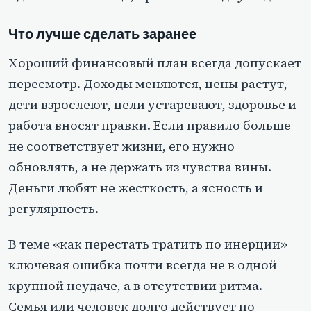
Что лучше сделать заранее
Хороший финансовый план всегда допускает
пересмотр. Доходы меняются, цены растут,
дети взрослеют, цели устаревают, здоровье и
работа вносят правки. Если правило больше
не соответствует жизни, его нужно
обновлять, а не держать из чувства вины.
Деньги любят не жесткость, а ясность и
регулярность.
В теме «как перестать тратить по инерции»
ключевая ошибка почти всегда не в одной
крупной неудаче, а в отсутствии ритма.
Семья или человек долго действует по