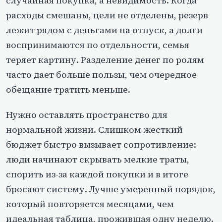
случайная покупка, а невидимость. Когда
расходы смешаны, цели не отделены, резерв
лежит рядом с деньгами на отпуск, а долги
воспринимаются по отдельности, семья
теряет картину. Разделение денег по ролям
часто дает больше пользы, чем очередное
обещание тратить меньше.
Нужно оставлять пространство для
нормальной жизни. Слишком жесткий
бюджет быстро вызывает сопротивление:
люди начинают скрывать мелкие траты,
спорить из-за каждой покупки и в итоге
бросают систему. Лучше умеренный порядок,
который повторяется месяцами, чем
идеальная таблица, прожившая одну неделю.