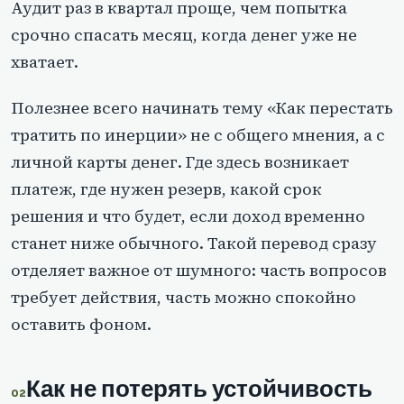
Аудит раз в квартал проще, чем попытка
срочно спасать месяц, когда денег уже не
хватает.
Полезнее всего начинать тему «Как перестать
тратить по инерции» не с общего мнения, а с
личной карты денег. Где здесь возникает
платеж, где нужен резерв, какой срок
решения и что будет, если доход временно
станет ниже обычного. Такой перевод сразу
отделяет важное от шумного: часть вопросов
требует действия, часть можно спокойно
оставить фоном.
Как не потерять устойчивость