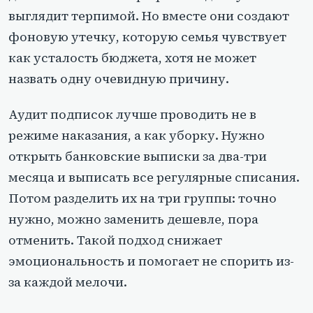
выглядит терпимой. Но вместе они создают
фоновую утечку, которую семья чувствует
как усталость бюджета, хотя не может
назвать одну очевидную причину.
Аудит подписок лучше проводить не в
режиме наказания, а как уборку. Нужно
открыть банковские выписки за два-три
месяца и выписать все регулярные списания.
Потом разделить их на три группы: точно
нужно, можно заменить дешевле, пора
отменить. Такой подход снижает
эмоциональность и помогает не спорить из-
за каждой мелочи.