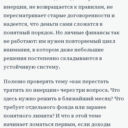
инерции, не возвращается к правилам, не
пересматривает старые договоренности и
надеется, что деньги сами сложатся в
понятный порядок. Но личные финансы так
не работают: им нужен повторяемый цикл
внимания, в котором даже небольшие
решения постепенно складываются в
устойчивую систему.
Полезно проверять тему «как перестать
тратить по инерции» через три вопроса. Что
здесь нужно решить в ближайший месяц? Что
требует отдельного фонда или заранее
понятного лимита? И что в этой теме
начинает ломаться первым, если доходы