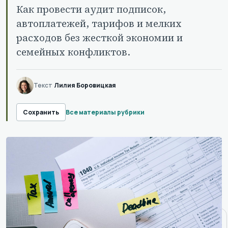
Как провести аудит подписок,
автоплатежей, тарифов и мелких
расходов без жесткой экономии и
семейных конфликтов.
Текст
Лилия Боровицкая
Все материалы рубрики
Сохранить