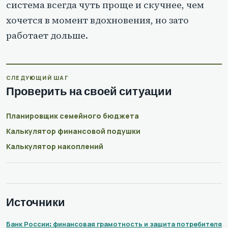
система всегда чуть проще и скучнее, чем
хочется в момент вдохновения, но зато
работает дольше.
СЛЕДУЮЩИЙ ШАГ
Проверить на своей ситуации
Планировщик семейного бюджета
Калькулятор финансовой подушки
Калькулятор накоплений
Источники
Банк России: финансовая грамотность и защита потребителя