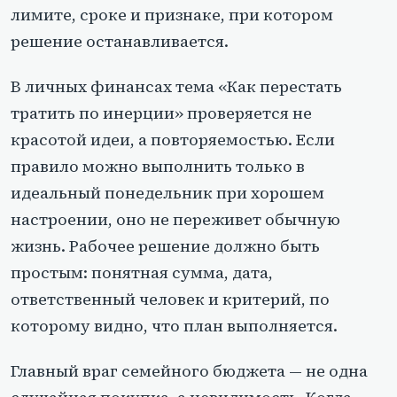
лимите, сроке и признаке, при котором
решение останавливается.
В личных финансах тема «Как перестать
тратить по инерции» проверяется не
красотой идеи, а повторяемостью. Если
правило можно выполнить только в
идеальный понедельник при хорошем
настроении, оно не переживет обычную
жизнь. Рабочее решение должно быть
простым: понятная сумма, дата,
ответственный человек и критерий, по
которому видно, что план выполняется.
Главный враг семейного бюджета — не одна