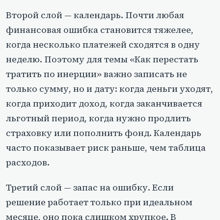
Второй слой — календарь. Почти любая
финансовая ошибка становится тяжелее,
когда несколько платежей сходятся в одну
неделю. Поэтому для темы «Как перестать
тратить по инерции» важно записать не
только сумму, но и дату: когда деньги уходят,
когда приходит доход, когда заканчивается
льготный период, когда нужно продлить
страховку или пополнить фонд. Календарь
часто показывает риск раньше, чем таблица
расходов.
Третий слой — запас на ошибку. Если
решение работает только при идеальном
месяце, оно пока слишком хрупкое. В