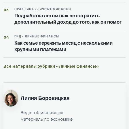
ПРАКТИКА • ЛИЧНЫЕ ФИНАНСЫ
03
Подработка летом: как не потратить
дополнительный доход до того, как он помог
ГИД • ЛИЧНЫЕ ФИНАНСЫ
04
Как семье пережить месяц с несколькими
крупными платежами
Все материалы рубрики «Личные финансы»
Лилия Боровицкая
Ведет объясняющие
материалы по экономике