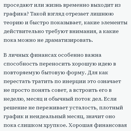
проседают или жизнь временно выходит из
графика? Такой взгляд отрезает лишнюю
теорию и быстро показывает, какие элементы
действительно требуют внимания, а какие
пока можно не драматизировать.
В личных финансах особенно важна
способность переносить хорошую идею в
повторяемую бытовую форму. Для как
перестать тратить по инерции это означает
не просто понять совет, а встроить его в
неделю, месяц и обычный поток дел. Если
решение не переживает усталость, плотный
график и неидеальный месяц, значит оно
пока слишком хрупкое. Хорошая финансовая