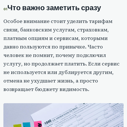
Что важно заметить сразу
Особое внимание стоит уделить тарифам
связи, банковским услугам, страховкам,
платным опциям и сервисам, которыми
давно пользуются по привычке. Часто
человек не помнит, почему подключил
услугу, но продолжает платить. Если сервис
не используется или дублируется другим,
отмена не ухудшает жизнь, а просто
возвращает бюджету видимость.