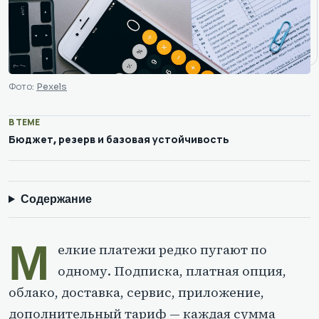
Фото:
Pexels
В ТЕМЕ
Бюджет, резерв и базовая устойчивость
Содержание
М
елкие платежи редко пугают по
одному. Подписка, платная опция,
облако, доставка, сервис, приложение,
дополнительный тариф — каждая сумма