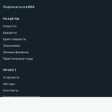
Подписаться в RSS
РАЗДЕЛЫ
Новости
Кредиты
Криптовалюта
Экономика
Личные финансы
Практические гиды
ПРОЕКТ
О проекте
Авторы
Контакты
Редакционная политика
Сервисы
Словарь