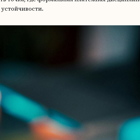
 устойчивости.