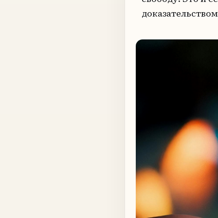
доказательством