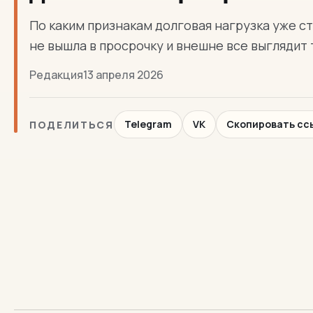
По каким признакам долговая нагрузка уже ст
не вышла в просрочку и внешне все выглядит
Редакция
13 апреля 2026
Telegram
VK
Скопировать сс
ПОДЕЛИТЬСЯ