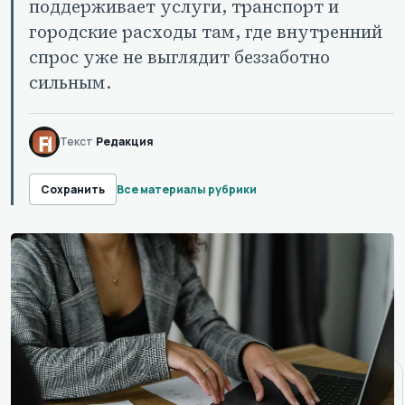
поддерживает услуги, транспорт и
городские расходы там, где внутренний
спрос уже не выглядит беззаботно
сильным.
Текст
Редакция
Все материалы рубрики
Сохранить