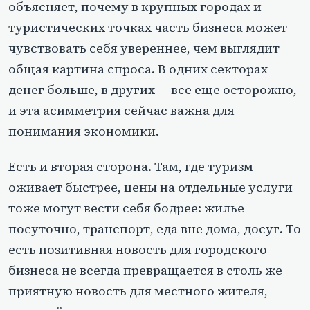
объясняет, почему в крупных городах и
туристических точках часть бизнеса может
чувствовать себя увереннее, чем выглядит
общая картина спроса. В одних секторах
денег больше, в других — все еще осторожно,
и эта асимметрия сейчас важна для
понимания экономики.
Есть и вторая сторона. Там, где туризм
оживает быстрее, цены на отдельные услуги
тоже могут вести себя бодрее: жилье
посуточно, транспорт, еда вне дома, досуг. То
есть позитивная новость для городского
бизнеса не всегда превращается в столь же
приятную новость для местного жителя,