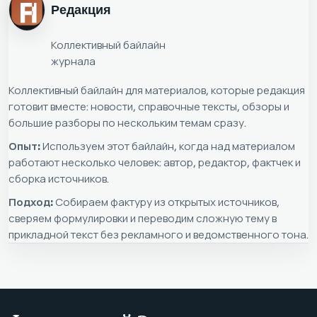
Редакция
Коллективный байлайн
журнала
Коллективный байлайн для материалов, которые редакция
готовит вместе: новости, справочные тексты, обзоры и
большие разборы по нескольким темам сразу.
Опыт:
Используем этот байлайн, когда над материалом
работают несколько человек: автор, редактор, фактчек и
сборка источников.
Подход:
Собираем фактуру из открытых источников,
сверяем формулировки и переводим сложную тему в
прикладной текст без рекламного и ведомственного тона.