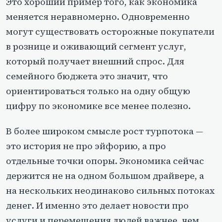
Это хороший пример того, как экономика
меняется неравномерно. Одновременно
могут существовать осторожные покупатели
в рознице и оживающий сегмент услуг,
который получает внешний спрос. Для
семейного бюджета это значит, что
ориентироваться только на одну общую
цифру по экономике все менее полезно.
В более широком смысле рост турпотока —
это история не про эйфорию, а про
отдельные точки опоры. Экономика сейчас
держится не на одном большом драйвере, а
на нескольких неодинаково сильных потоках
денег. И именно это делает новости про
услуги и перемещения людей важнее, чем