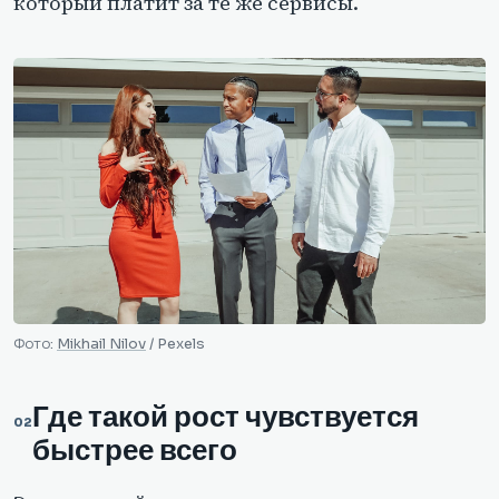
который платит за те же сервисы.
Фото:
Mikhail Nilov
/ Pexels
Где такой рост чувствуется
быстрее всего