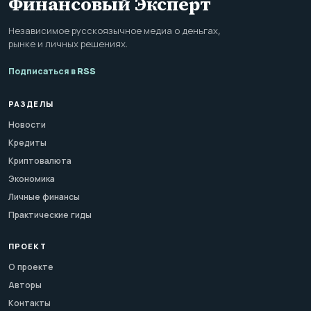
Финансовый Эксперт
Независимое русскоязычное медиа о деньгах,
рынке и личных решениях.
Подписаться в RSS
РАЗДЕЛЫ
Новости
Кредиты
Криптовалюта
Экономика
Личные финансы
Практические гиды
ПРОЕКТ
О проекте
Авторы
Контакты