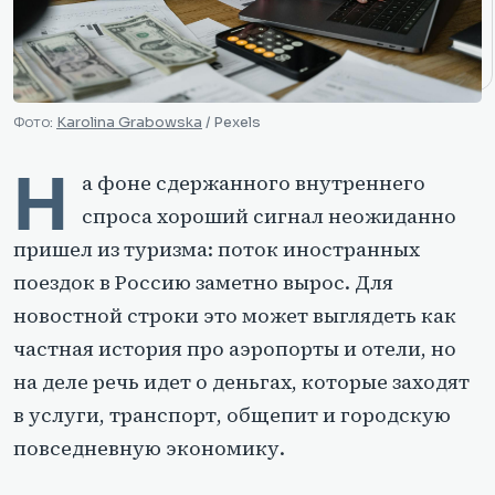
Фото:
Karolina Grabowska
/ Pexels
Н
а фоне сдержанного внутреннего
спроса хороший сигнал неожиданно
пришел из туризма: поток иностранных
поездок в Россию заметно вырос. Для
новостной строки это может выглядеть как
частная история про аэропорты и отели, но
на деле речь идет о деньгах, которые заходят
в услуги, транспорт, общепит и городскую
повседневную экономику.