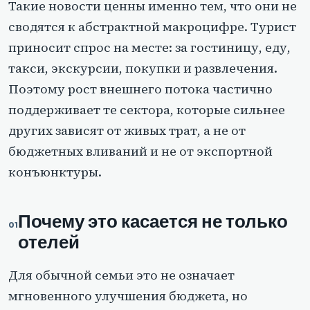
Такие новости ценны именно тем, что они не
сводятся к абстрактной макроцифре. Турист
приносит спрос на месте: за гостиницу, еду,
такси, экскурсии, покупки и развлечения.
Поэтому рост внешнего потока частично
поддерживает те сектора, которые сильнее
других зависят от живых трат, а не от
бюджетных вливаний и не от экспортной
конъюнктуры.
Почему это касается не только
отелей
Для обычной семьи это не означает
мгновенного улучшения бюджета, но