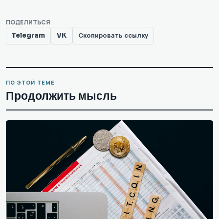
ПОДЕЛИТЬСЯ
Telegram
VK
Скопировать ссылку
ПО ЭТОЙ ТЕМЕ
Продолжить мысль