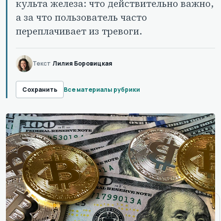
культа железа: что действительно важно,
а за что пользователь часто
переплачивает из тревоги.
Текст
Лилия Боровицкая
Все материалы рубрики
Сохранить