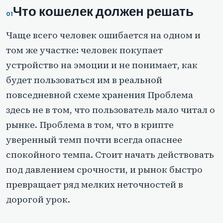
Что кошелек должен решать
Чаще всего человек ошибается на одном и
том же участке: человек покупает
устройство на эмоции и не понимает, как
будет пользоваться им в реальной
повседневной схеме хранения Проблема
здесь не в том, что пользователь мало читал о
рынке. Проблема в том, что в крипте
уверенный темп почти всегда опаснее
спокойного темпа. Стоит начать действовать
под давлением срочности, и рынок быстро
превращает ряд мелких неточностей в
дорогой урок.