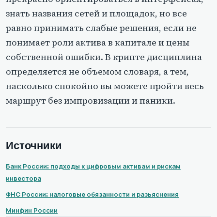
знать названия сетей и площадок, но все
равно принимать слабые решения, если не
понимает роли актива в капитале и цены
собственной ошибки. В крипте дисциплина
определяется не объемом словаря, а тем,
насколько спокойно вы можете пройти весь
маршрут без импровизации и паники.
Источники
Банк России: подходы к цифровым активам и рискам
инвестора
ФНС России: налоговые обязанности и разъяснения
Минфин России