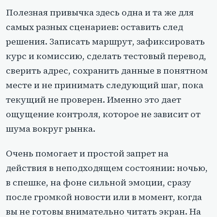
Полезная привычка здесь одна и та же для
самых разных сценариев: оставить след
решения. Записать маршрут, зафиксировать
курс и комиссию, сделать тестовый перевод,
сверить адрес, сохранить данные в понятном
месте и не принимать следующий шаг, пока
текущий не проверен. Именно это дает
ощущение контроля, которое не зависит от
шума вокруг рынка.
Очень помогает и простой запрет на
действия в неподходящем состоянии: ночью,
в спешке, на фоне сильной эмоции, сразу
после громкой новости или в момент, когда
вы не готовы внимательно читать экран. На