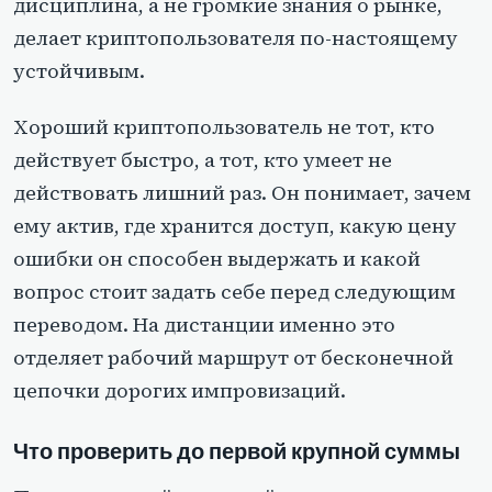
дисциплина, а не громкие знания о рынке,
делает криптопользователя по-настоящему
устойчивым.
Хороший криптопользователь не тот, кто
действует быстро, а тот, кто умеет не
действовать лишний раз. Он понимает, зачем
ему актив, где хранится доступ, какую цену
ошибки он способен выдержать и какой
вопрос стоит задать себе перед следующим
переводом. На дистанции именно это
отделяет рабочий маршрут от бесконечной
цепочки дорогих импровизаций.
Что проверить до первой крупной суммы