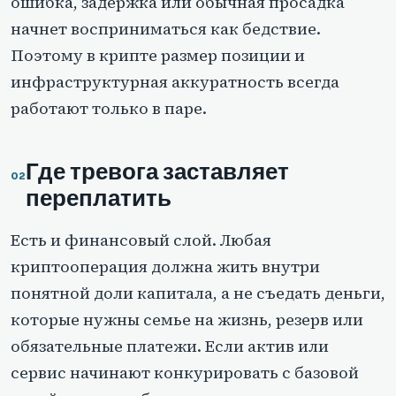
ошибка, задержка или обычная просадка
начнет восприниматься как бедствие.
Поэтому в крипте размер позиции и
инфраструктурная аккуратность всегда
работают только в паре.
Где тревога заставляет
переплатить
Есть и финансовый слой. Любая
криптооперация должна жить внутри
понятной доли капитала, а не съедать деньги,
которые нужны семье на жизнь, резерв или
обязательные платежи. Если актив или
сервис начинают конкурировать с базовой