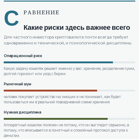
С
РАВНЕНИЕ
Какие риски здесь важнее всего
Для частного инвестора криптовалюта почти всегда требует
одновременно и технической, и психологической дисциплины.
Операционный риск
Какую задачу кошелек решает именно у вас: хранение, разделение сумм,
долгий горизонт или уход с биржи.
Рыночный шум
человек покупает устройство на эмоции и не понимает, как будет
пользоваться им в реальной повседневной схеме хранения
Нужная дисциплина
Аппаратный кошелек полезен не потому, что он выглядит серьезно, а
потому, что вписывается в понятный и спокойный протокол доступа к
деньгам.