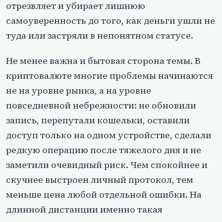
отрезвляет и убирает лишнюю
самоуверенность до того, как деньги ушли не
туда или застряли в непонятном статусе.
Не менее важна и бытовая сторона темы. В
криптовалюте многие проблемы начинаются
не на уровне рынка, а на уровне
повседневной небрежности: не обновили
запись, перепутали кошельки, оставили
доступ только на одном устройстве, сделали
редкую операцию после тяжелого дня и не
заметили очевидный риск. Чем спокойнее и
скучнее выстроен личный протокол, тем
меньше цена любой отдельной ошибки. На
длинной дистанции именно такая