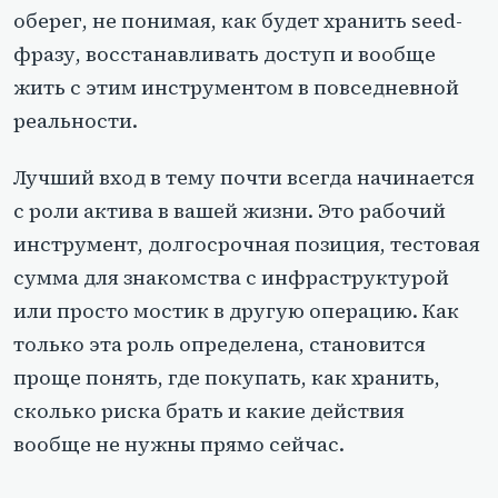
оберег, не понимая, как будет хранить seed-
фразу, восстанавливать доступ и вообще
жить с этим инструментом в повседневной
реальности.
Лучший вход в тему почти всегда начинается
с роли актива в вашей жизни. Это рабочий
инструмент, долгосрочная позиция, тестовая
сумма для знакомства с инфраструктурой
или просто мостик в другую операцию. Как
только эта роль определена, становится
проще понять, где покупать, как хранить,
сколько риска брать и какие действия
вообще не нужны прямо сейчас.