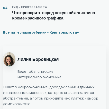
ГИД • КРИПТОВАЛЮТА
04
Что проверить перед покупкой альткоина
кроме красивого графика
Все материалы рубрики «Криптовалюта»
Лилия Боровицкая
Ведет объясняющие
материалы по экономике
Пишет о макроэкономике, доходах семьи и длинных
финансовых изменениях, которые сначала кажутся
абстрактными, а потом приходят в чек, платеж и выбор
домохозяйства.