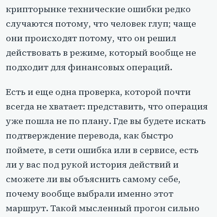
крипторынке технические ошибки редко
случаются потому, что человек глуп; чаще
они происходят потому, что он решил
действовать в режиме, который вообще не
подходит для финансовых операций.
Есть и еще одна проверка, которой почти
всегда не хватает: представить, что операция
уже пошла не по плану. Где вы будете искать
подтверждение перевода, как быстро
поймете, в сети ошибка или в сервисе, есть
ли у вас под рукой история действий и
сможете ли вы объяснить самому себе,
почему вообще выбрали именно этот
маршрут. Такой мысленный прогон сильно