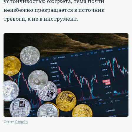
устойчивостью бюджета, тема почти
неизбежно превращается в источник
тревоги, а не в инструмент.
Фото:
Pexels