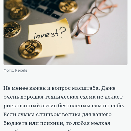
Фото:
Pexels
Не менее важен и вопрос масштаба. Даже
очень хорошая техническая схема не делает
рискованный актив безопасным сам по себе.
Если сумма слишком велика для вашего
бюджета или психики, то любая мелкая