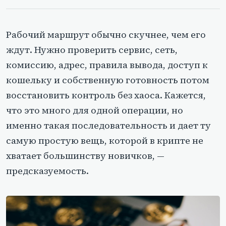
Рабочий маршрут обычно скучнее, чем его
ждут. Нужно проверить сервис, сеть,
комиссию, адрес, правила вывода, доступ к
кошельку и собственную готовность потом
восстановить контроль без хаоса. Кажется,
что это много для одной операции, но
именно такая последовательность и дает ту
самую простую вещь, которой в крипте не
хватает большинству новичков, —
предсказуемость.