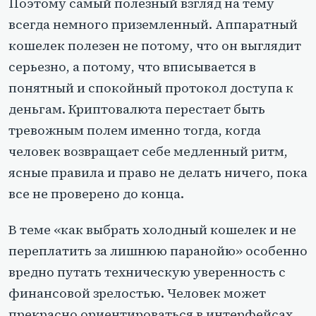
Поэтому самый полезный взгляд на тему
всегда немного приземленный. Аппаратный
кошелек полезен не потому, что он выглядит
серьезно, а потому, что вписывается в
понятный и спокойный протокол доступа к
деньгам. Криптовалюта перестает быть
тревожным полем именно тогда, когда
человек возвращает себе медленный ритм,
ясные правила и право не делать ничего, пока
все не проверено до конца.
В теме «как выбрать холодный кошелек и не
переплатить за лишнюю паранойю» особенно
вредно путать техническую уверенность с
финансовой зрелостью. Человек может
прекрасно ориентироваться в интерфейсах,